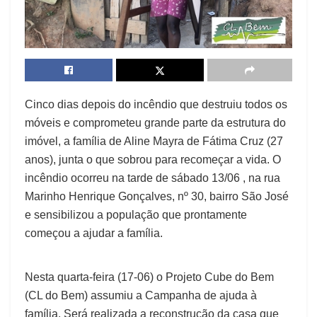
Cinco dias depois do incêndio que destruiu todos os
móveis e comprometeu grande parte da estrutura do
imóvel, a família de Aline Mayra de Fátima Cruz (27
anos), junta o que sobrou para recomeçar a vida. O
incêndio ocorreu na tarde de sábado 13/06 , na rua
Marinho Henrique Gonçalves, nº 30, bairro São José
e sensibilizou a população que prontamente
começou a ajudar a família.
Nesta quarta-feira (17-06) o Projeto Cube do Bem
(CL do Bem) assumiu a Campanha de ajuda à
família. Será realizada a reconstrução da casa que