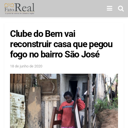
Clube do Bem vai
reconstruir casa que pegou
fogo no bairro São José
18 de junho de 2020