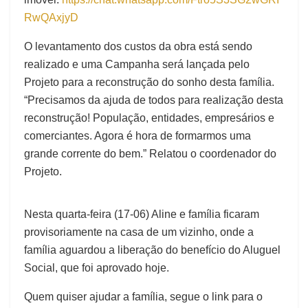
RwQAxjyD
O levantamento dos custos da obra está sendo
realizado e uma Campanha será lançada pelo
Projeto para a reconstrução do sonho desta família.
“Precisamos da ajuda de todos para realização desta
reconstrução! População, entidades, empresários e
comerciantes. Agora é hora de formarmos uma
grande corrente do bem.” Relatou o coordenador do
Projeto.
Nesta quarta-feira (17-06) Aline e família ficaram
provisoriamente na casa de um vizinho, onde a
família aguardou a liberação do benefício do Aluguel
Social, que foi aprovado hoje.
Quem quiser ajudar a família, segue o link para o