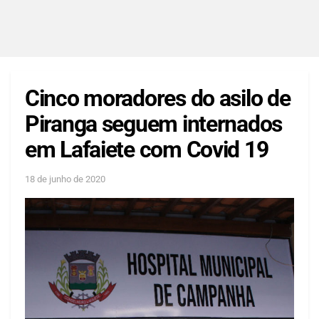
Cinco moradores do asilo de
Piranga seguem internados
em Lafaiete com Covid 19
18 de junho de 2020