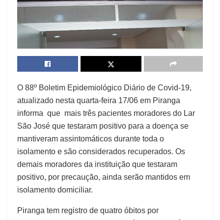
O 88º Boletim Epidemiológico Diário de Covid-19,
atualizado nesta quarta-feira 17/06 em Piranga
informa que mais três pacientes moradores do Lar
São José que testaram positivo para a doença se
mantiveram assintomáticos durante toda o
isolamento e são considerados recuperados. Os
demais moradores da instituição que testaram
positivo, por precaução, ainda serão mantido
s em
isolamento domiciliar.
Piranga tem registro de quatro óbitos por