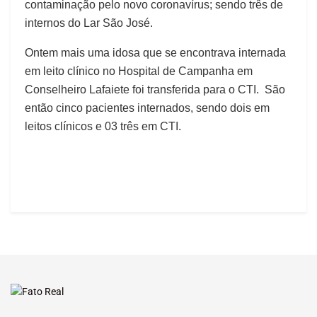
contaminação pelo novo coronavírus; sendo três de
internos do Lar São José.
Ontem mais uma idosa que se encontrava internada
em leito clínico no Hospital de Campanha em
Conselheiro Lafaiete foi transferida para o CTI. São
então cinco pacientes internados, sendo dois em
leitos clínicos e 03 três em CTI.