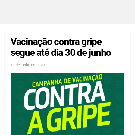
Vacinação contra gripe
segue até dia 30 de junho
17 de junho de 2020