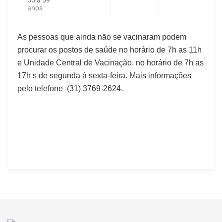
55 a 59
anos
As pessoas que ainda não se vacinaram podem
procurar os postos de saúde no horário de 7h as 11h
e Unidade Central de Vacinação, no horário de 7h as
17h s de segunda à sexta-feira. Mais informações
pelo telefone (31) 3769-2624.