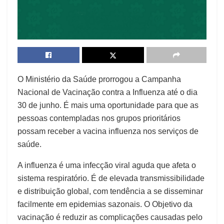
O Ministério da Saúde prorrogou a Campanha
Nacional de Vacinação contra a Influenza até o dia
30 de junho. É mais uma oportunidade para que as
pessoas contempladas nos grupos prioritários
possam receber a vacina influenza nos serviços de
saúde.
A influenza é uma infecção viral aguda que afeta o
sistema respiratório. É de elevada transmissibilidade
e distribuição global, com tendência a se disseminar
facilmente em epidemias sazonais. O Objetivo da
vacinação é reduzir as complicações causadas pelo