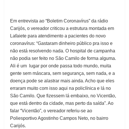
Em entrevista ao “Boletim Coronavírus” da rádio
Carijós, o vereador criticou a estrutura montada em
Lafaiete para atendimento a pacientes do novo
coronavírus: “Gastaram dinheiro público pra isso e
não está resolvendo nada. O hospital de campanha
não podia ser feito no São Camilo de forma alguma.
Ali é um lugar por onde passa todo mundo, muita
gente sem máscara, sem segurança, sem nada, e a
doença pode se alastrar mais ainda. Acho que eles
erraram muito com isso aqui na policlínica e lá no
São Camilo. Que fizessem lá embaixo, no Vicentão,
que está dentro da cidade, mas perto da saída”. Ao
falar “Vicentão”, o vereador referiu-se ao
Poliesportivo Agostinho Campos Neto, no bairro
Carijós.