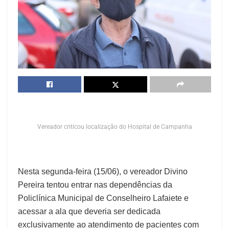
Vereador criticou localização do Hospital de Campanha
Nesta segunda-feira (15/06), o vereador Divino
Pereira tentou entrar nas dependências da
Policlínica Municipal de Conselheiro Lafaiete e
acessar a ala que deveria ser dedicada
exclusivamente ao atendimento de pacientes com