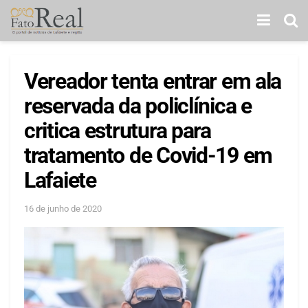
Vereador tenta entrar em ala
reservada da policlínica e
critica estrutura para
tratamento de Covid-19 em
Lafaiete
16 de junho de 2020