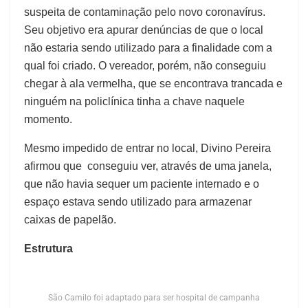
suspeita de contaminação pelo novo coronavírus.
Seu objetivo era apurar denúncias de que o local
não estaria sendo utilizado para a finalidade com a
qual foi criado. O vereador, porém, não conseguiu
chegar à ala vermelha, que se encontrava trancada e
ninguém na policlínica tinha a chave naquele
momento.
Mesmo impedido de entrar no local, Divino Pereira
afirmou que conseguiu ver, através de uma janela,
que não havia sequer um paciente internado e o
espaço estava sendo utilizado para armazenar
caixas de papelão.
Estrutura
São Camilo foi adaptado para ser hospital de campanha