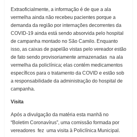
Extraoficialmente, a informação é de que a ala
vermelha ainda não recebeu pacientes porque a
demanda da região por internações decorrentes da
COVID-19 ainda está sendo absorvida pelo hospital
de campanha montado no São Camilo. Enquanto
isso, as caixas de papelão vistas pelo vereador estão
de fato sendo provisoriamente armazenadas na ala
vermelha da policlínica; elas contém medicamentos
específicos para o tratamento da COVID e estão sob
a responsabilidade da administração do hospital de
campanha.
Visita
Após a divulgação da matéria esta manhã no
“Boletim Coronavírus”, uma comissão formada por
vereadores fez uma visita à Policlínica Municipal.