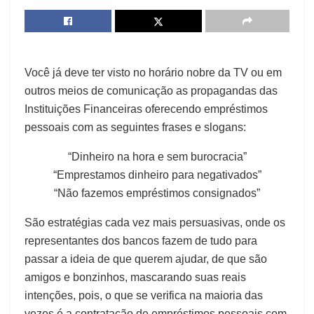
Você já deve ter visto no horário nobre da TV ou em
outros meios de comunicação as propagandas das
Instituições Financeiras oferecendo empréstimos
pessoais com as seguintes frases e slogans:
“Dinheiro na hora e sem burocracia”
“Emprestamos dinheiro para negativados”
“Não fazemos empréstimos consignados”
São estratégias cada vez mais persuasivas, onde os
representantes dos bancos fazem de tudo para
passar a ideia de que querem ajudar, de que são
amigos e bonzinhos, mascarando suas reais
intenções, pois, o que se verifica na maioria das
vezes é a contratação de empréstimos pessoais com