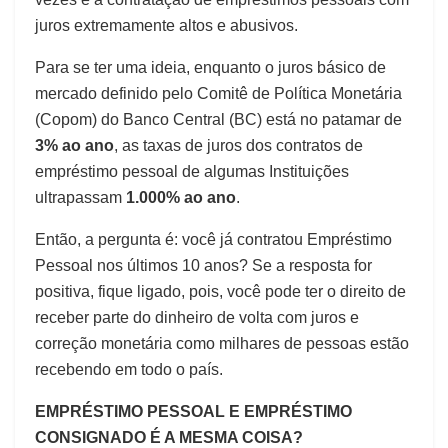
juros extremamente altos e abusivos.
Para se ter uma ideia, enquanto o juros básico de
mercado definido pelo Comitê de Política Monetária
(Copom) do Banco Central (BC) está no patamar de
3% ao ano
, as taxas de juros dos contratos de
empréstimo pessoal de algumas Instituições
ultrapassam
1.000% ao ano
.
Então, a pergunta é: você já contratou Empréstimo
Pessoal nos últimos 10 anos? Se a resposta for
positiva, fique ligado, pois, você pode ter o direito de
receber parte do dinheiro de volta com juros e
correção monetária como milhares de pessoas estão
recebendo em todo o país.
EMPRÉSTIMO PESSOAL E EMPRÉSTIMO
CONSIGNADO É A MESMA COISA?