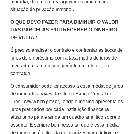
moradia, dentre outros, agravando ainda mais a
situação de privação material.
O QUE DEVO FAZER PARA DIMINUIR O VALOR
DAS PARCELAS E/OU RECEBER O DINHEIRO
DE VOLTA?
É preciso analisar o contrato e confrontar as taxas de
juros do empréstimo com a taxa média de juros de
mercado para o mesmo período da celebração
contratual.
O consumidor pode ter acesso a essa média de juros
de mercado através do site do Banco Central do
Brasil (www.bcb.gov.br), onde o mesmo apresenta os
juros praticados por cada instituição financeira
atuante no país e ainda um quadro analítico sobre o
assunto. É sempre bom ressaltar que é essa média
de juros que é utilizada pelos juízes para definir se