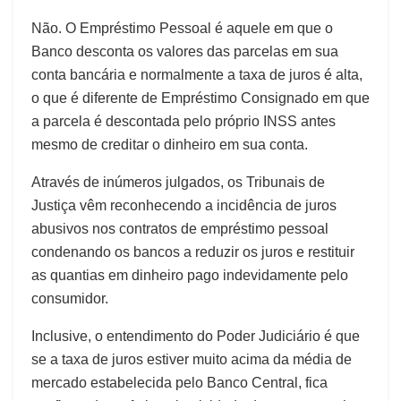
Não. O Empréstimo Pessoal é aquele em que o
Banco desconta os valores das parcelas em sua
conta bancária e normalmente a taxa de juros é alta,
o que é diferente de Empréstimo Consignado em que
a parcela é descontada pelo próprio INSS antes
mesmo de creditar o dinheiro em sua conta.
Através de inúmeros julgados, os Tribunais de
Justiça vêm reconhecendo a incidência de juros
abusivos nos contratos de empréstimo pessoal
condenando os bancos a reduzir os juros e restituir
as quantias em dinheiro pago indevidamente pelo
consumidor.
Inclusive, o entendimento do Poder Judiciário é que
se a taxa de juros estiver muito acima da média de
mercado estabelecida pelo Banco Central, fica