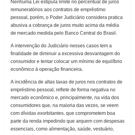
Nenhuma Lei estipula limite no percentual de juros
remuneratórios aos contratos de empréstimo
pessoal, porém, o Poder Judiciário considera pratica
abusiva a cobrança de juros muito acima da média
de mercado medida pelo Banco Central do Brasil.
A intervenção do Judiciário nesses casos tem a
finalidade de diminuir a excessiva desvantagem do
consumidor e tentar colocar um mínimo de equilíbrio
econômico à operação financeira.
A incidência de altas taxas de juros nos contratos de
empréstimo pessoal, reflete de forma negativa no
mercado econômico e, principalmente, na vida dos
consumidores que, na maioria das vezes, se veem
com dívidas exorbitantes, que comprometem boa
parte da renda impedindo que arquem com despesas
essenciais, como alimentação, saúde, vestuário,