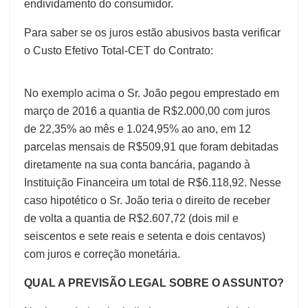
endividamento do consumidor.
Para saber se os juros estão abusivos basta verificar
o Custo Efetivo Total-CET do Contrato:
No exemplo acima o Sr. João pegou emprestado em
março de 2016 a quantia de R$2.000,00 com juros
de 22,35% ao mês e 1.024,95% ao ano, em 12
parcelas mensais de R$509,91 que foram debitadas
diretamente na sua conta bancária, pagando à
Instituição Financeira um total de R$6.118,92. Nesse
caso hipotético o Sr. João teria o direito de receber
de volta a quantia de R$2.607,72 (dois mil e
seiscentos e sete reais e setenta e dois centavos)
com juros e correção monetária.
QUAL A PREVISÃO LEGAL SOBRE O ASSUNTO?