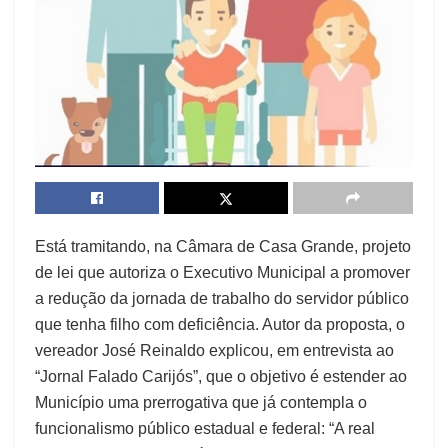
Está tramitando, na Câmara de Casa Grande, projeto
de lei que autoriza o Executivo Municipal a promover
a redução da jornada de trabalho do servidor público
que tenha filho com deficiência. Autor da proposta, o
vereador José Reinaldo explicou, em entrevista ao
“Jornal Falado Carijós”, que o objetivo é estender ao
Município uma prerrogativa que já contempla o
funcionalismo público estadual e federal: “A real