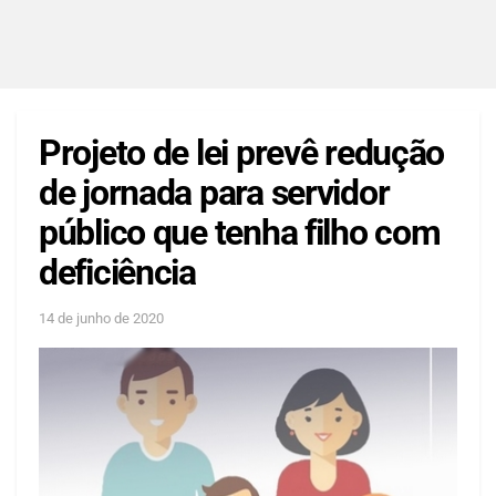
Projeto de lei prevê redução
de jornada para servidor
público que tenha filho com
deficiência
14 de junho de 2020