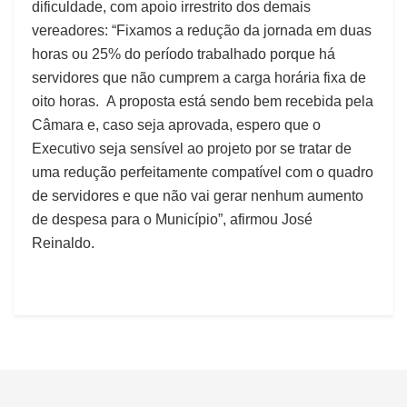
dificuldade, com apoio irrestrito dos demais
vereadores: “Fixamos a redução da jornada em duas
horas ou 25% do período trabalhado porque há
servidores que não cumprem a carga horária fixa de
oito horas. A proposta está sendo bem recebida pela
Câmara e, caso seja aprovada, espero que o
Executivo seja sensível ao projeto por se tratar de
uma redução perfeitamente compatível com o quadro
de servidores e que não vai gerar nenhum aumento
de despesa para o Município”, afirmou José
Reinaldo.