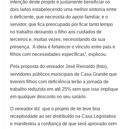
intenção deste projeto é justamente beneficiar os
dois lados estabelecendo uma melhor sintonia entre
o deficiente, que necessita do apoio familiar, e o
servidor, que fica preocupado por ficar tanto tempo
no trabalho deixando o filho aos cuidados de
terceiros e, muitas vezes, necessitando da sua
presença. A ideia é fortalecer o vínculo entre pais e
filhos com necessidades específicas”, explicou.
Pela proposta do vereador José Reinaldo (foto),
servidores públicos municipais de Casa Grande que
tiverem filhos com deficiência terão a jornada de
trabalho reduzida em até 25% sem que isso implique
em qualquer desconto no seu salário.
O vereador diz que o projeto de lei teve boa
receptividade ao ser distribuído na Casa Legislativa
e manifestou a confiança de que será aprovado sem