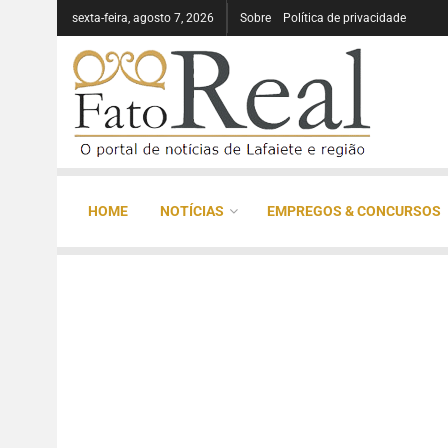
sexta-feira, agosto 7, 2026
Sobre
Política de privacidade
HOME
NOTÍCIAS
EMPREGOS & CONCURSOS