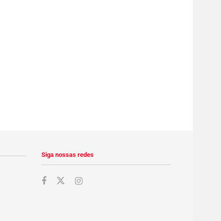
Siga nossas redes