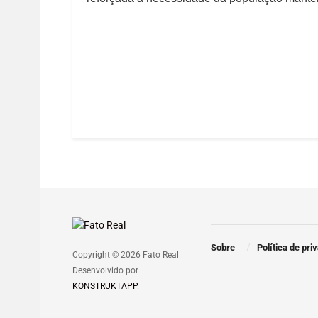
Sobre
Política de pri
Copyright © 2026 Fato Real
Desenvolvido por
KONSTRUKTAPP
.