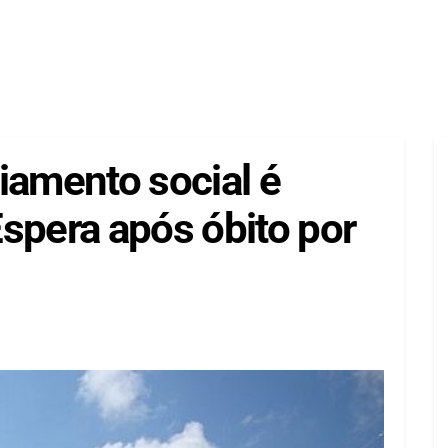
iamento social é
spera após óbito por