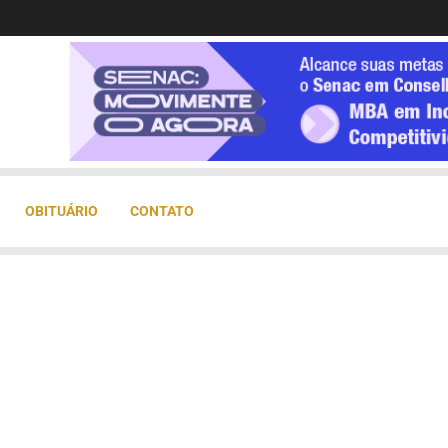
OBITUÁRIO
CONTATO