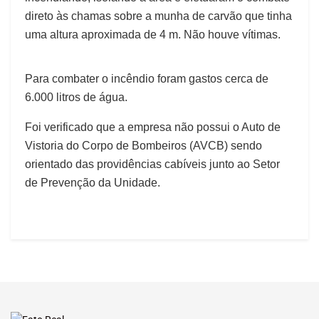
direto às chamas sobre a munha de carvão que tinha
uma altura aproximada de 4 m. Não houve vítimas.
Para combater o incêndio foram gastos cerca de
6.000 litros de água.
Foi verificado que a empresa não possui o Auto de
Vistoria do Corpo de Bombeiros (AVCB) sendo
orientado das providências cabíveis junto ao Setor
de Prevenção da Unidade.