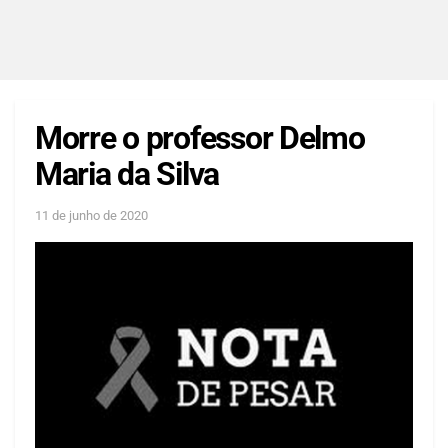
Morre o professor Delmo
Maria da Silva
11 de junho de 2020