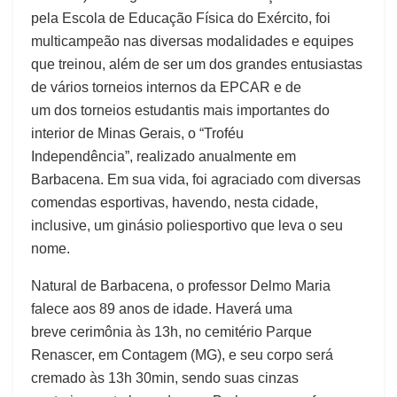
pela Escola de Educação Física do Exército, foi
multicampeão nas diversas modalidades e equipes
que treinou, além de ser um dos grandes entusiastas
de vários torneios internos da EPCAR e de
um dos torneios estudantis mais importantes do
interior de Minas Gerais, o “Troféu
Independência”, realizado anualmente em
Barbacena. Em sua vida, foi agraciado com diversas
comendas esportivas, havendo, nesta cidade,
inclusive, um ginásio poliesportivo que leva o seu
nome.
Natural de Barbacena, o professor Delmo Maria
falece aos 89 anos de idade. Haverá uma
breve cerimônia às 13h, no cemitério Parque
Renascer, em Contagem (MG), e seu corpo será
cremado às 13h 30min, sendo suas cinzas