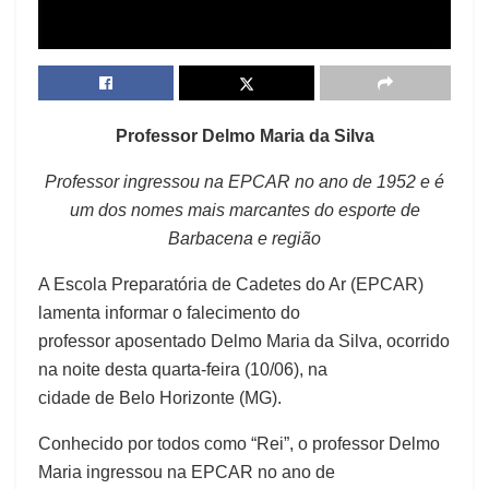
Professor Delmo Maria da Silva
Professor ingressou na EPCAR no ano de 1952 e é
um dos nomes mais marcantes do esporte de
Barbacena e região
A Escola Preparatória de Cadetes do Ar (EPCAR)
lamenta informar o falecimento do
professor aposentado Delmo Maria da Silva, ocorrido
na noite desta quarta-feira (10/06), na
cidade de Belo Horizonte (MG).
Conhecido por todos como “Rei”, o professor Delmo
Maria ingressou na EPCAR no ano de