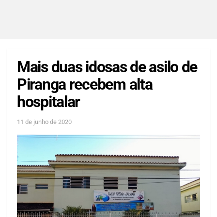
Mais duas idosas de asilo de
Piranga recebem alta
hospitalar
11 de junho de 2020