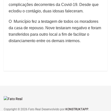
complicações decorrentes da Covid-19. Desde que
eclodiu o contágio, duas idosas faleceram.
O Município fez a testagem de todos os moradores
da casa de repouso. Nove testaram negativo e foram
transferidos para outro local a fim de facilitar o
distanciamento entre os demais internos.
Copyright © 2026 Fato Real Desenvolvido por
KONSTRUKTAPP
.