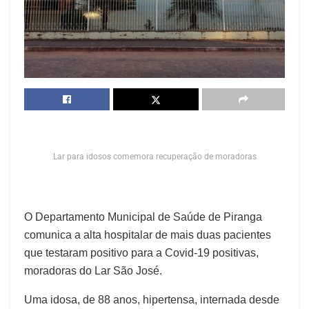
Lar para idosos comemora recuperação de moradoras
O Departamento Municipal de Saúde de Piranga
comunica a alta hospitalar de mais duas pacientes
que testaram positivo para a Covid-19 positivas,
moradoras do Lar São José.
Uma idosa, de 88 anos, hipertensa, internada desde