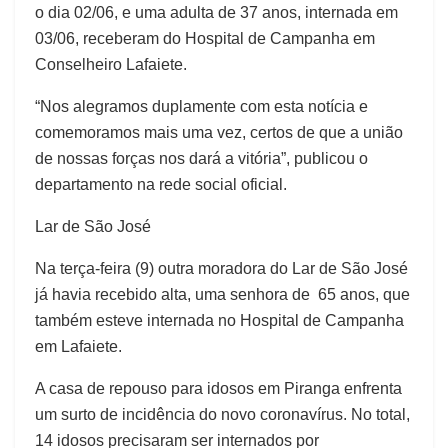
o dia 02/06, e uma adulta de 37 anos, internada em
03/06, receberam do Hospital de Campanha em
Conselheiro Lafaiete.
“Nos alegramos duplamente com esta notícia e
comemoramos mais uma vez, certos de que a união
de nossas forças nos dará a vitória”, publicou o
departamento na rede social oficial.
Lar de São José
Na terça-feira (9) outra moradora do Lar de São José
já havia recebido alta, uma senhora de 65 anos, que
também esteve internada no Hospital de Campanha
em Lafaiete.
A casa de repouso para idosos em Piranga enfrenta
um surto de incidência do novo coronavírus. No total,
14 idosos precisaram ser internados por