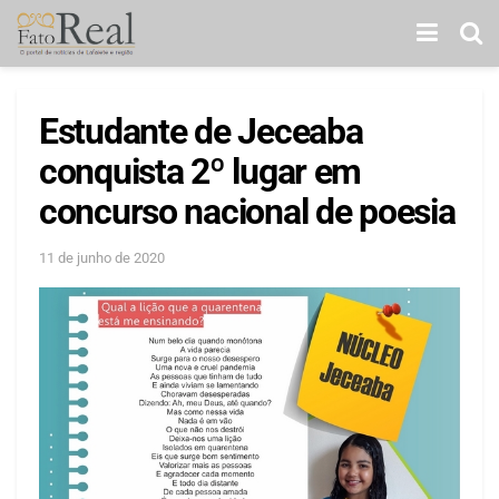
Estudante de Jeceaba
conquista 2º lugar em
concurso nacional de poesia
11 de junho de 2020