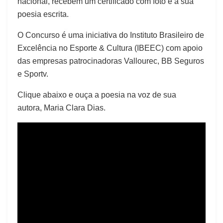
nacional, recebem um certificado com foto e a sua
poesia escrita.
O Concurso é uma iniciativa do Instituto Brasileiro de
Excelência no Esporte & Cultura (IBEEC) com apoio
das empresas patrocinadoras Vallourec, BB Seguros
e Sportv.
Clique abaixo e ouça a poesia na voz de sua
autora, Maria Clara Dias.