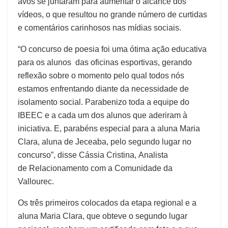
avós se juntaram para aumentar o alcance dos
vídeos, o que resultou no grande número de curtidas
e comentários carinhosos nas mídias sociais.
“O concurso de poesia foi uma ótima ação educativa
para os alunos das oficinas esportivas, gerando
reflexão sobre o momento pelo qual todos nós
estamos enfrentando diante da necessidade de
isolamento social. Parabenizo toda a equipe do
IBEEC e a cada um dos alunos que aderiram à
iniciativa. E, parabéns especial para a aluna Maria
Clara, aluna de Jeceaba, pelo segundo lugar no
concurso”, disse Cássia Cristina, Analista
de Relacionamento com a Comunidade da
Vallourec.
Os três primeiros colocados da etapa regional e a
aluna Maria Clara, que obteve o segundo lugar