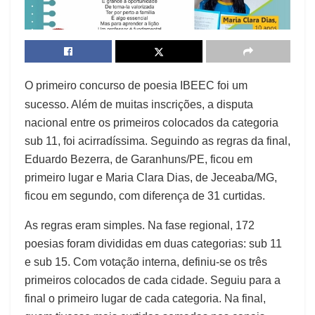
O primeiro concurso de poesia IBEEC foi um
sucesso. Além de muitas inscrições, a disputa
nacional entre os primeiros colocados da categoria
sub 11, foi acirradíssima. Seguindo as regras da final,
Eduardo Bezerra, de Garanhuns/PE, ficou em
primeiro lugar e Maria Clara Dias, de Jeceaba/MG,
ficou em segundo, com diferença de 31 curtidas.
As regras eram simples. Na fase regional, 172
poesias foram divididas em duas categorias: sub 11
e sub 15. Com votação interna, definiu-se os três
primeiros colocados de cada cidade. Seguiu para a
final o primeiro lugar de cada categoria. Na final,