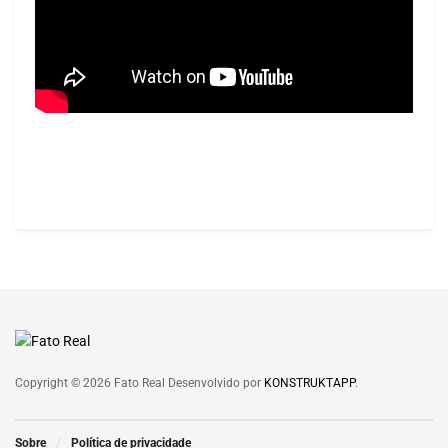
Copyright © 2026 Fato Real Desenvolvido por
KONSTRUKTAPP
.
Sobre
Política de privacidade