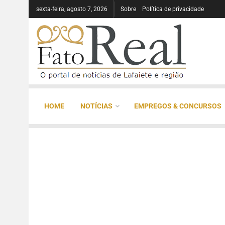
sexta-feira, agosto 7, 2026
Sobre
Política de privacidade
HOME
NOTÍCIAS
EMPREGOS & CONCURSOS