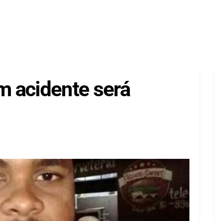
 acidente será