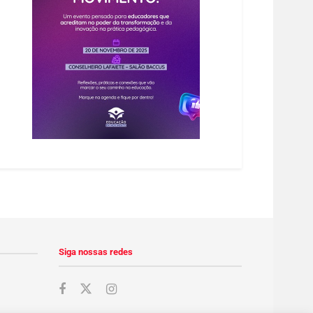
Siga nossas redes