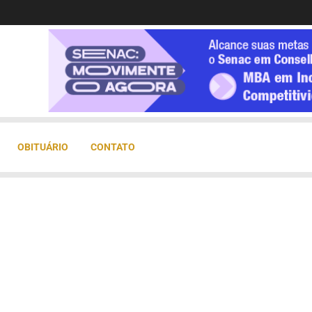
OBITUÁRIO
CONTATO