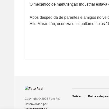
O mecânico de manutenção industrial estava e
Após despedida de parentes e amigos no veló
Alto Maranhão, ocorrerá o sepultamento às 10
Sobre
Política de pri
Copyright © 2026 Fato Real
Desenvolvido por