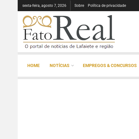
sexta-feira, agosto 7, 2026
Sobre
Política de privacidade
HOME
NOTÍCIAS
EMPREGOS & CONCURSOS