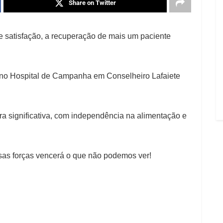
Share on Twitter
 satisfação, a recuperação de mais um paciente
a no Hospital de Campanha em Conselheiro Lafaiete
a significativa, com independência na alimentação e
as forças vencerá o que não podemos ver!