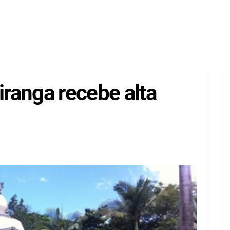
iranga recebe alta