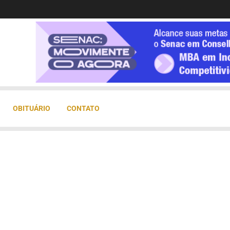
OBITUÁRIO
CONTATO