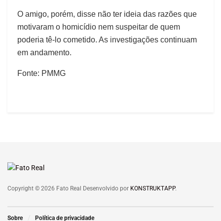
O amigo, porém, disse não ter ideia das razões que
motivaram o homicídio nem suspeitar de quem
poderia tê-lo cometido. As investigações continuam
em andamento.
Fonte: PMMG
Copyright © 2026 Fato Real Desenvolvido por
KONSTRUKTAPP
.
Sobre
Política de privacidade