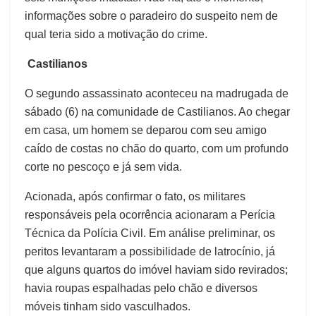
informações sobre o paradeiro do suspeito nem de
qual teria sido a motivação do crime.
Castilianos
O segundo assassinato aconteceu na madrugada de
sábado (6) na comunidade de Castilianos. Ao chegar
em casa, um homem se deparou com seu amigo
caído de costas no chão do quarto, com um profundo
corte no pescoço e já sem vida.
Acionada, após confirmar o fato, os militares
responsáveis pela ocorrência acionaram a Perícia
Técnica da Polícia Civil. Em análise preliminar, os
peritos levantaram a possibilidade de latrocínio, já
que alguns quartos do imóvel haviam sido revirados;
havia roupas espalhadas pelo chão e diversos
móveis tinham sido vasculhados.