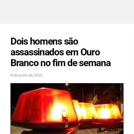
Dois homens são
assassinados em Ouro
Branco no fim de semana
8 de junho de 2020