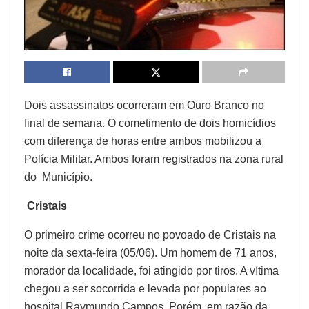
Dois assassinatos ocorreram em Ouro Branco no
final de semana. O cometimento de dois homicídios
com diferença de horas entre ambos mobilizou a
Polícia Militar. Ambos foram registrados na zona rural
do Município.
Cristais
O primeiro crime ocorreu no povoado de Cristais na
noite da sexta-feira (05/06). Um homem de 71 anos,
morador da localidade, foi atingido por tiros. A vítima
chegou a ser socorrida e levada por populares ao
hospital Raymundo Campos. Porém, em razão da