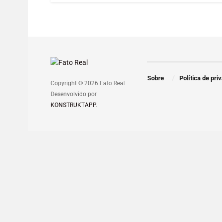
Sobre
Política de pri
Copyright © 2026 Fato Real
Desenvolvido por
KONSTRUKTAPP
.