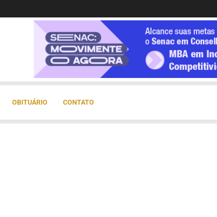
OBITUÁRIO
CONTATO