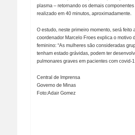
plasma – retornando os demais componentes 
realizado em 40 minutos, aproximadamente.
O estudo, neste primeiro momento, será feit
coordenador Marcelo Froes explica o motivo 
feminino: “As mulheres são consideradas gru
tenham estado grávidas, podem ter desenvol
pulmonares graves em pacientes com covid-1
Central de Imprensa
Governo de Minas
Foto:Adair Gomez