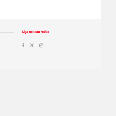
Siga nossas redes