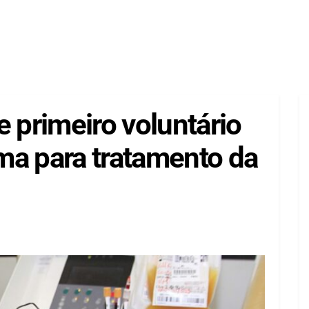
primeiro voluntário
ma para tratamento da