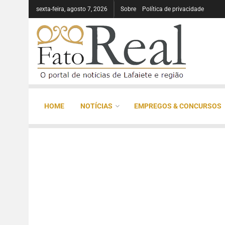
sexta-feira, agosto 7, 2026
Sobre
Política de privacidade
HOME
NOTÍCIAS
EMPREGOS & CONCURSOS