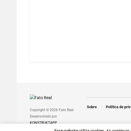
Esse website utiliza cookies. Ao continuar