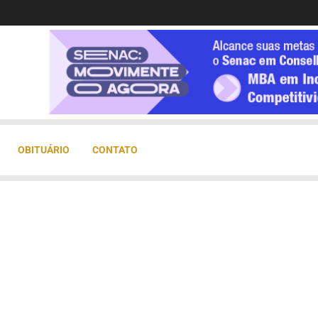
OBITUÁRIO
CONTATO