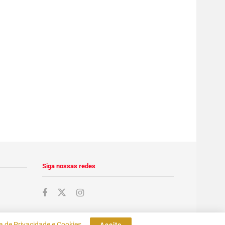
ca de Privacidade e Cookies
.
Aceito