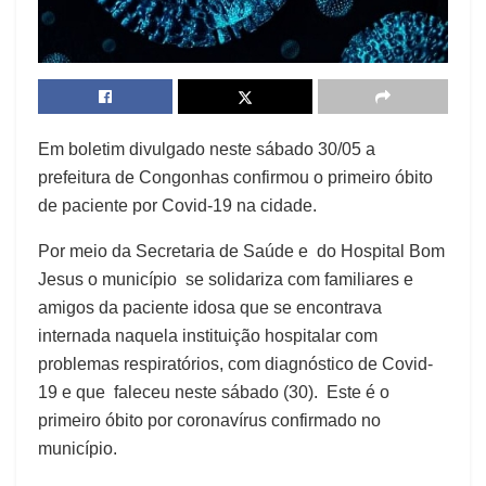
Em boletim divulgado neste sábado 30/05 a
prefeitura de Congonhas confirmou o primeiro óbito
de paciente por Covid-19 na cidade.
Por meio da Secretaria de Saúde e do Hospital Bom
Jesus o município se solidariza com familiares e
amigos da paciente idosa que se encontrava
internada naquela instituição hospitalar com
problemas respiratórios, com diagnóstico de Covid-
19 e que faleceu neste sábado (30). Este é o
primeiro óbito por coronavírus confirmado no
município.