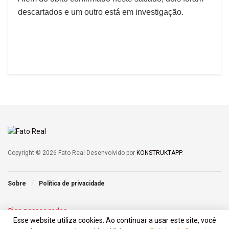
descartados e um outro está em investigação.
Copyright © 2026 Fato Real Desenvolvido por
KONSTRUKTAPP
.
Sobre
Política de privacidade
Siga nossas redes
Esse website utiliza cookies. Ao continuar a usar este site, você