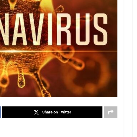
Share on Twitter