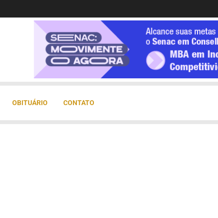
OBITUÁRIO
CONTATO