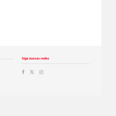
Siga nossas redes