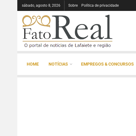
sábado, agosto 8, 2026
Sobre
Política de privacidade
HOME
NOTÍCIAS
EMPREGOS & CONCURSOS