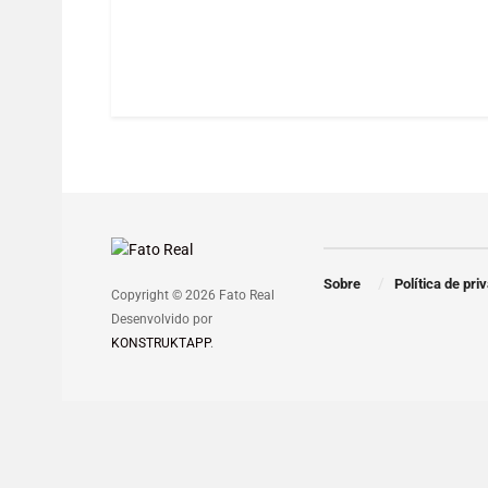
Sobre
Política de pri
Copyright © 2026 Fato Real
Desenvolvido por
KONSTRUKTAPP
.