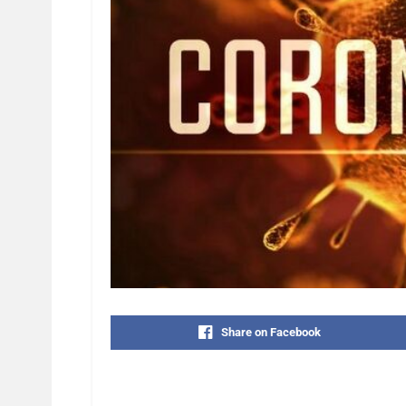
Share on Facebook