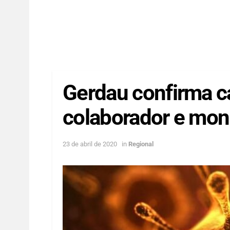
Gerdau confirma c
colaborador e moni
23 de abril de 2020
in
Regional