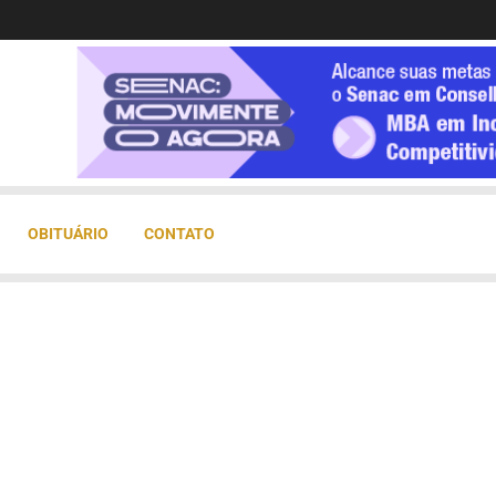
OBITUÁRIO
CONTATO