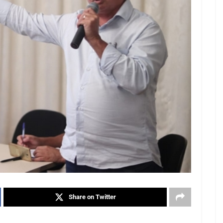
Share on Twitter