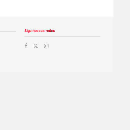
Siga nossas redes