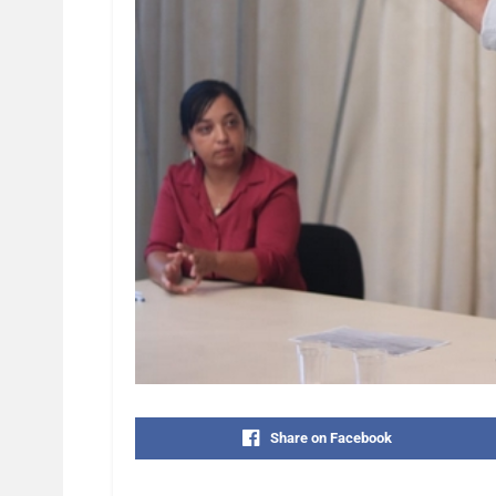
Share on Facebook