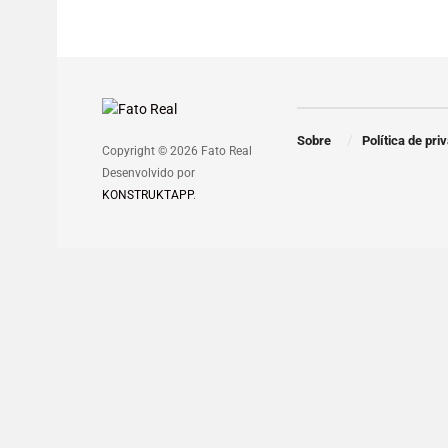
Sobre
Política de pri
Copyright © 2026 Fato Real
Desenvolvido por
KONSTRUKTAPP
.