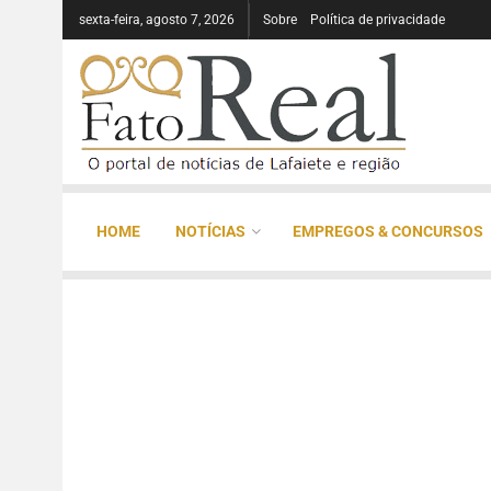
sexta-feira, agosto 7, 2026
Sobre
Política de privacidade
HOME
NOTÍCIAS
EMPREGOS & CONCURSOS