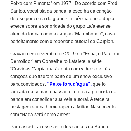
Peixe com Pimenta” em 1977. De acordo com Fred
Santos, vocalista da banda, a escolha da canção
deu-se por conta da grande influência que a dupla
exerce sobre a sonoridade do grupo Lafaietense,
além da forma como a canção “Marimbondo”, casa
perfeitamente com o repertório autoral da Carpiah.
Gravado em dezembro de 2019 no “Espaço Paulinho
Demolidor” em Conselheiro Lafaiete, a série
“Gravinas Carpiahnas” conta com vídeos de três
canções que fizeram parte de um show exclusivo
para convidados.
“Peixe fora d’água”,
que foi
lançada na semana passada, reforça a proposta da
banda em consolidar sua veia autoral. A terceira
postagem é uma homenagem a Milton Nascimento
com “Nada será como antes”.
Para assistir acesse as redes sociais da Banda