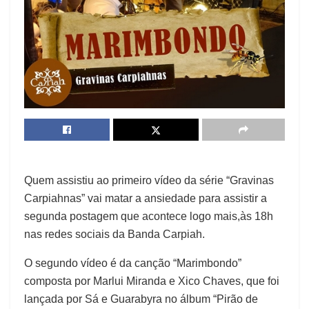
Quem assistiu ao primeiro vídeo da série “Gravinas
Carpiahnas” vai matar a ansiedade para assistir a
segunda postagem que acontece logo mais,às 18h
nas redes sociais da Banda Carpiah.
O segundo vídeo é da canção “Marimbondo”
composta por Marlui Miranda e Xico Chaves, que foi
lançada por Sá e Guarabyra no álbum “Pirão de