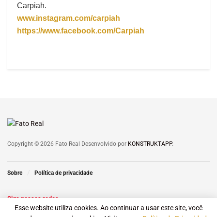
Carpiah.
www.instagram.com/carpiah
https://www.facebook.com/Carpiah
Copyright © 2026 Fato Real Desenvolvido por
KONSTRUKTAPP
.
Sobre
Política de privacidade
Siga nossas redes
Esse website utiliza cookies. Ao continuar a usar este site, você