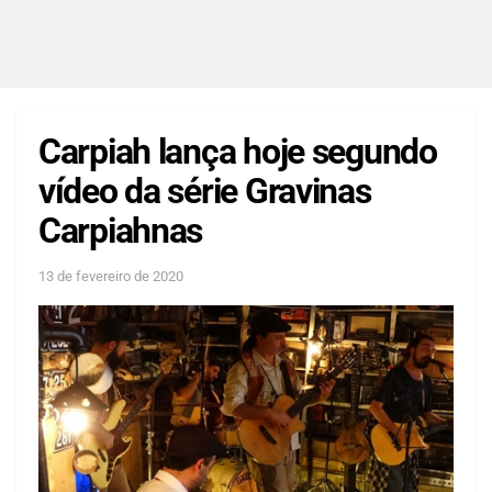
Carpiah lança hoje segundo
vídeo da série Gravinas
Carpiahnas
13 de fevereiro de 2020