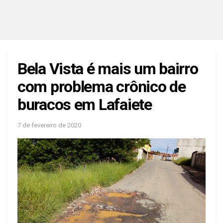
Bela Vista é mais um bairro
com problema crônico de
buracos em Lafaiete
7 de fevereiro de 2020