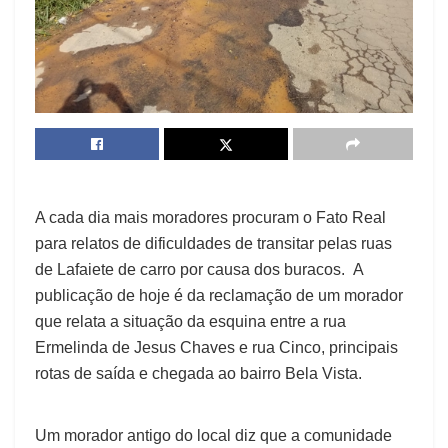
A cada dia mais moradores procuram o Fato Real
para relatos de dificuldades de transitar pelas ruas
de Lafaiete de carro por causa dos buracos. A
publicação de hoje é da reclamação de um morador
que relata a situação da esquina entre a rua
Ermelinda de Jesus Chaves e rua Cinco, principais
rotas de saída e chegada ao bairro Bela Vista.
Um morador antigo do local diz que a comunidade