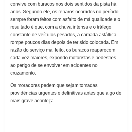
convive com buracos nos dois sentidos da pista há
anos. Segundo ele, os reparos ocorridos no período
sempre foram feitos com asfalto de má qualidade e o
resultado é que, com a chuva intensa e o tráfego
constante de veículos pesados, a camada asfáltica
rompe poucos dias depois de ter sido colocada. Em
razão do serviço mal feito, os buracos reaparecem
cada vez maiores, expondo motoristas e pedestres
ao perigo de se envolver em acidentes no
cruzamento.
Os moradores pedem que sejam tomadas
providências urgentes e definitivas antes que algo de
mais grave aconteça.