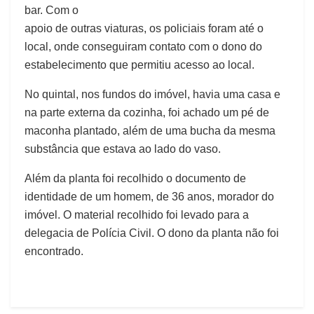
bar. Com o
apoio de outras viaturas, os policiais foram até o
local, onde conseguiram contato com o dono do
estabelecimento que permitiu acesso ao local.
No quintal, nos fundos do imóvel, havia uma casa e
na parte externa da cozinha, foi achado um pé de
maconha plantado, além de uma bucha da mesma
substância que estava ao lado do vaso.
Além da planta foi recolhido o documento de
identidade de um homem, de 36 anos, morador do
imóvel. O material recolhido foi levado para a
delegacia de Polícia Civil. O dono da planta não foi
encontrado.