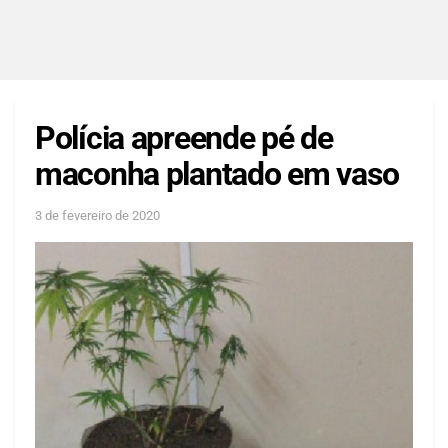
Polícia apreende pé de
maconha plantado em vaso
3 de fevereiro de 2020