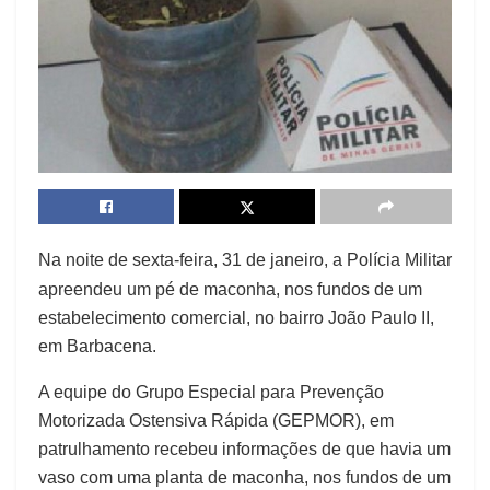
Na noite de sexta-feira, 31 de janeiro, a Polícia Militar
apreendeu um pé de maconha, nos fundos de um
estabelecimento comercial, no bairro João Paulo II,
em Barbacena.
A equipe do Grupo Especial para Prevenção
Motorizada Ostensiva Rápida (GEPMOR), em
patrulhamento recebeu informações de que havia um
vaso com uma planta de maconha, nos fundos de um