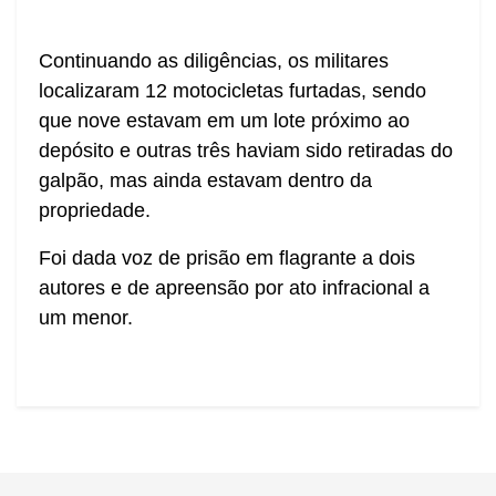
Continuando as diligências, os militares
localizaram 12 motocicletas furtadas, sendo
que nove estavam em um lote próximo ao
depósito e outras três haviam sido retiradas do
galpão, mas ainda estavam dentro da
propriedade.
Foi dada voz de prisão em flagrante a dois
autores e de apreensão por ato infracional a
um menor.