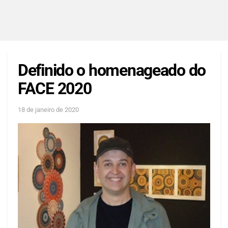
Definido o homenageado do
FACE 2020
18 de janeiro de 2020