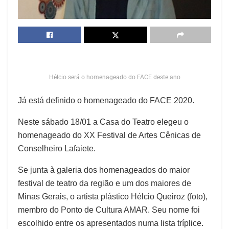
Hélcio será o homenageado do FACE deste ano
Já está definido o homenageado do FACE 2020.
Neste sábado 18/01 a Casa do Teatro elegeu o
homenageado do XX Festival de Artes Cênicas de
Conselheiro Lafaiete.
Se junta à galeria dos homenageados do maior
festival de teatro da região e um dos maiores de
Minas Gerais, o artista plástico Hélcio Queiroz (foto),
membro do Ponto de Cultura AMAR. Seu nome foi
escolhido entre os apresentados numa lista tríplice.