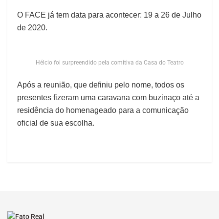
O FACE já tem data para acontecer: 19 a 26 de Julho
de 2020.
Hélcio foi surpreendido pela comitiva da Casa do Teatro
Após a reunião, que definiu pelo nome, todos os
presentes fizeram uma caravana com buzinaço até a
residência do homenageado para a comunicação
oficial de sua escolha.