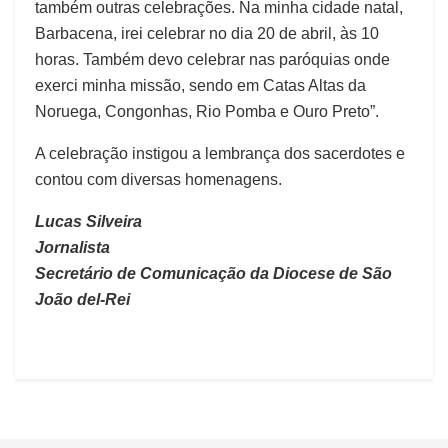
também outras celebrações. Na minha cidade natal,
Barbacena, irei celebrar no dia 20 de abril, às 10
horas. Também devo celebrar nas paróquias onde
exerci minha missão, sendo em Catas Altas da
Noruega, Congonhas, Rio Pomba e Ouro Preto”.
A celebração instigou a lembrança dos sacerdotes e
contou com diversas homenagens.
Lucas Silveira
Jornalista
Secretário de Comunicação da Diocese de São
João del-Rei