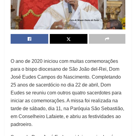
O ano de 2020 iniciou com muitas comemorações
para o bispo diocesano de São João del-Rei, Dom
José Eudes Campos do Nascimento. Completando
25 anos de sacerdócio no dia 22 de abril, Dom
Eudes se reuniu com outros quatro sacerdotes para
iniciar as comemorações. A missa foi realizada na
tarde de sábado, dia 11, na Paróquia São Sebastião,
em Conselheiro Lafaiete, e abriu as festividades ao
padroeiro.