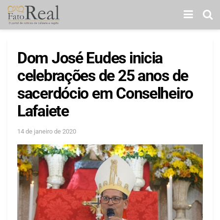
Dom José Eudes inicia
celebrações de 25 anos de
sacerdócio em Conselheiro
Lafaiete
14 de janeiro de 2020