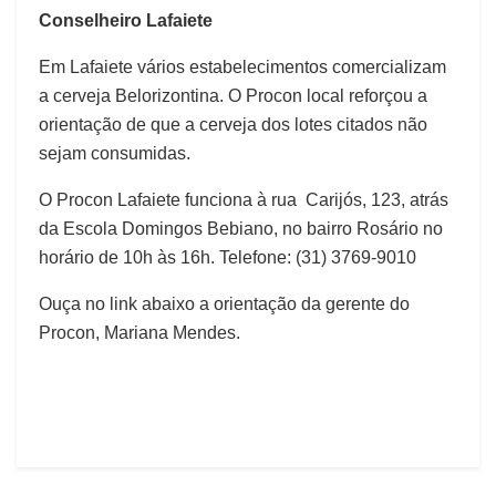
Conselheiro Lafaiete
Em Lafaiete vários estabelecimentos comercializam
a cerveja Belorizontina. O Procon local reforçou a
orientação de que a cerveja dos lotes citados não
sejam consumidas.
O Procon Lafaiete funciona à rua Carijós, 123, atrás
da Escola Domingos Bebiano, no bairro Rosário no
horário de 10h às 16h. Telefone: (31) 3769-9010
Ouça no link abaixo a orientação da gerente do
Procon, Mariana Mendes.