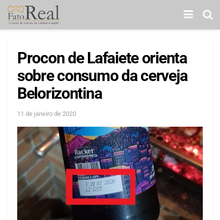
Procon de Lafaiete orienta
sobre consumo da cerveja
Belorizontina
11 de janeiro de 2020