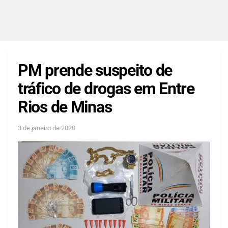
PM prende suspeito de
tráfico de drogas em Entre
Rios de Minas
3 de janeiro de 2020