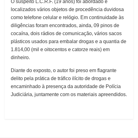
O suspeito L.C.R.F. (19 anos) foi abordado e
localizados vários objetos de procedência duvidosa
como telefone celular e relógio. Em continuidade às
diligências foram encontrados, ainda, 09 pinos de
cocaína, dois rádios de comunicação, vários sacos
plásticos usados para embalar drogas e a quantia de
1.814,00 (mil e oitocentos e catorze reais) em
dinheiro.
Diante do exposto, o autor foi preso em flagrante
delito pela prática de tráfico ilícito de drogas e
encaminhado à presença da autoridade de Polícia
Judiciária, juntamente com os materiais apreendidos.