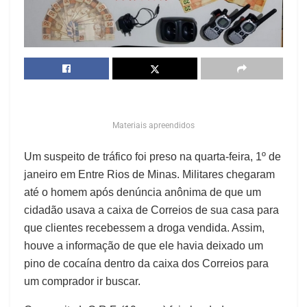
Materiais apreendidos
Um suspeito de tráfico foi preso na quarta-feira, 1º de
janeiro em Entre Rios de Minas. Militares chegaram
até o homem após denúncia anônima de que um
cidadão usava a caixa de Correios de sua casa para
que clientes recebessem a droga vendida. Assim,
houve a informação de que ele havia deixado um
pino de cocaína dentro da caixa dos Correios para
um comprador ir buscar.