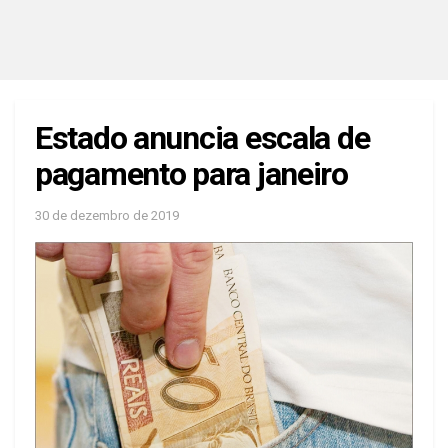
Estado anuncia escala de
pagamento para janeiro
30 de dezembro de 2019