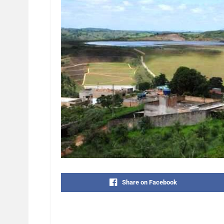
Share on Facebook