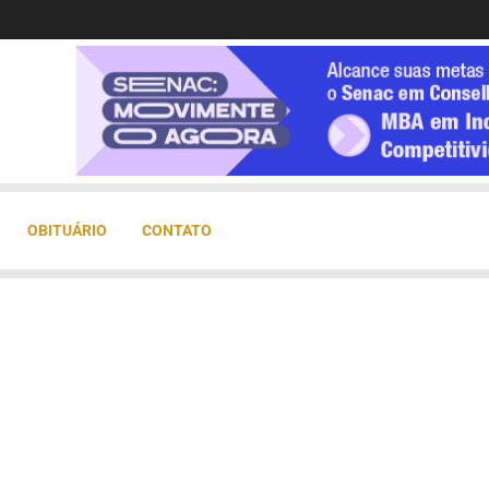
OBITUÁRIO
CONTATO