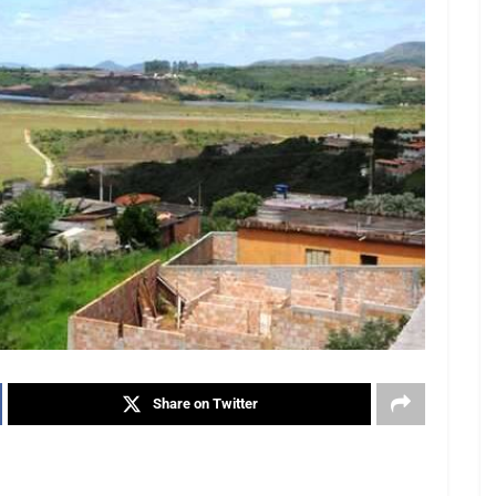
Share on Twitter