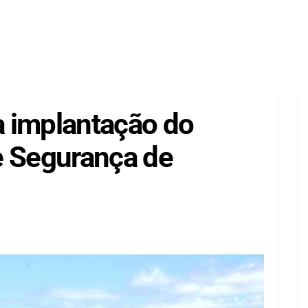
 implantação do
e Segurança de