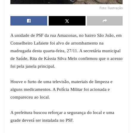
Foto: Ilustração
A unidade de PSF da rua Amazonas, no bairro São João, em
Conselheiro Lafaiete foi alvo de arrombamento na
madrugada desta quarta-feira, 27/11. A secretária municipal
de Saúde, Rita de Kássia Silva Melo confirmou que o acesso
foi pela janela principal.
Houve o furto de uma televisão, materiais de limpeza e
alguns medicamentos. A Polícia Militar foi acionada e
compareceu ao local.
A prefeitura buscou reforçar a segurança do local e uma
grade deverá ser instalada no PSF.