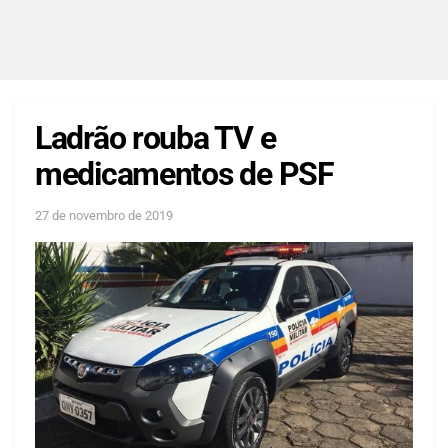
Ladrão rouba TV e
medicamentos de PSF
27 de novembro de 2019