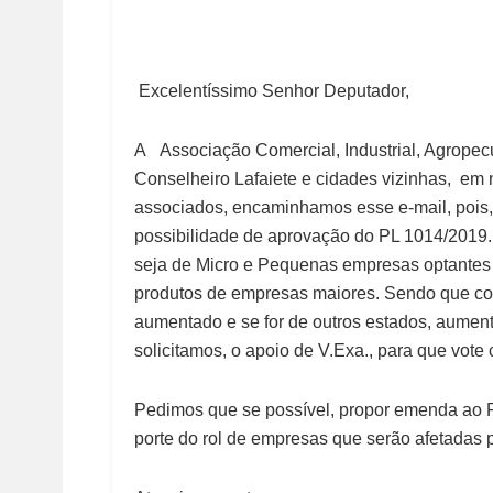
Excelentíssimo Senhor Deputador,
A Associação Comercial, Industrial, Agropec
Conselheiro Lafaiete e cidades vizinhas, em
associados, encaminhamos esse e-mail, pois
possibilidade de aprovação do PL 1014/2019.
seja de Micro e Pequenas empresas optantes
produtos de empresas maiores. Sendo que 
aumentado e se for de outros estados, aumenta
solicitamos, o apoio de V.Exa., para que vote
Pedimos que se possível, propor emenda ao Pr
porte do rol de empresas que serão afetadas