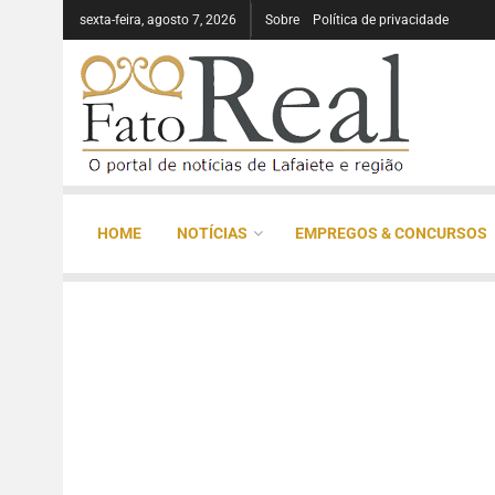
sexta-feira, agosto 7, 2026
Sobre
Política de privacidade
HOME
NOTÍCIAS
EMPREGOS & CONCURSOS