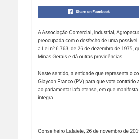
Share on Facebook
A Associação Comercial, Industrial, Agropecuá
preocupada com o desfecho de uma possível
a Lei nº 6.763, de 26 de dezembro de 1975, q
Minas Gerais e dá outras providências.
Neste sentido, a entidade que representa o co
Glaycon Franco (PV) para que vote contrário 
ao parlamentar lafaietense, em que manifest
íntegra
Conselheiro Lafaiete, 26 de novembro de 201