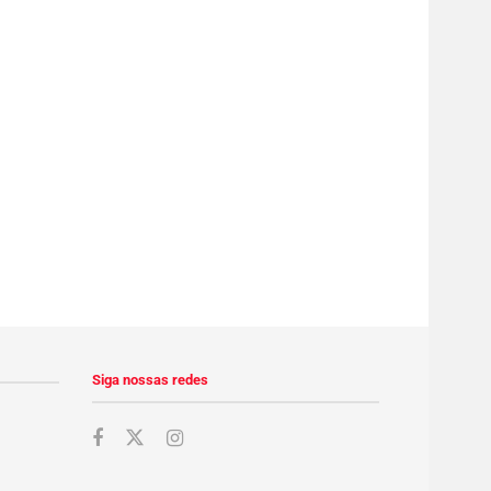
Siga nossas redes