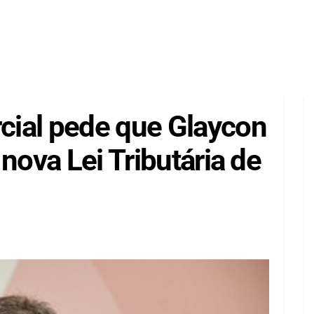
ial pede que Glaycon
nova Lei Tributária de