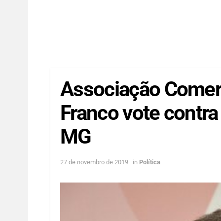
Associação Comerc
Franco vote contra 
MG
27 de novembro de 2019
in
Política