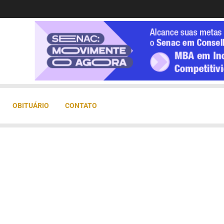
OBITUÁRIO
CONTATO