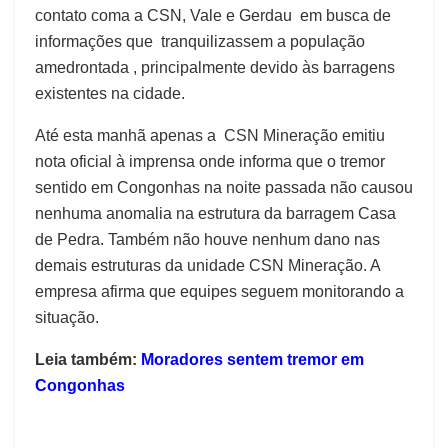
contato coma a CSN, Vale e Gerdau em busca de
informações que tranquilizassem a população
amedrontada , principalmente devido às barragens
existentes na cidade.
Até esta manhã apenas a CSN Mineração emitiu
nota oficial à imprensa onde informa que o tremor
sentido em Congonhas na noite passada não causou
nenhuma anomalia na estrutura da barragem Casa
de Pedra. Também não houve nenhum dano nas
demais estruturas da unidade CSN Mineração. A
empresa afirma que equipes seguem monitorando a
situação.
Leia também:
Moradores sentem tremor em
Congonhas