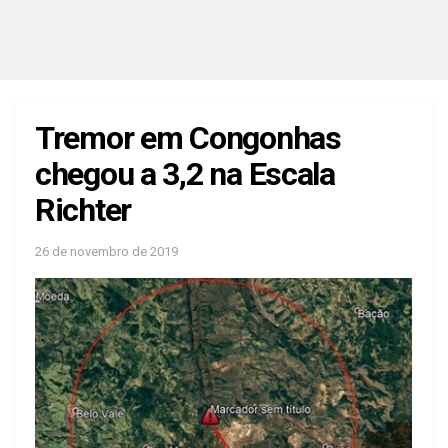
Tremor em Congonhas
chegou a 3,2 na Escala
Richter
26 de novembro de 2019