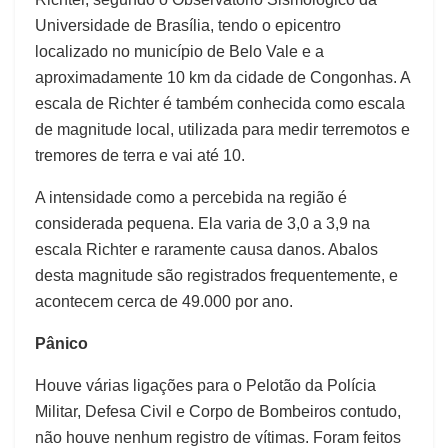
Universidade de Brasília, tendo o epicentro
localizado no município de Belo Vale e a
aproximadamente 10 km da cidade de Congonhas. A
escala de Richter é também conhecida como escala
de magnitude local, utilizada para medir terremotos e
tremores de terra e vai até 10.
A intensidade como a percebida na região é
considerada pequena. Ela varia de 3,0 a 3,9 na
escala Richter e raramente causa danos. Abalos
desta magnitude são registrados frequentemente, e
acontecem cerca de 49.000 por ano.
Pânico
Houve várias ligações para o Pelotão da Polícia
Militar, Defesa Civil e Corpo de Bombeiros contudo,
não houve nenhum registro de vítimas. Foram feitos