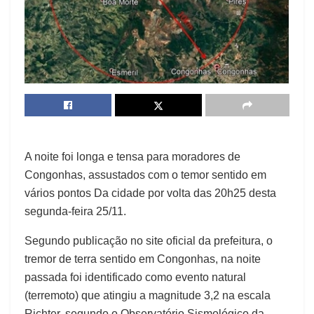
A noite foi longa e tensa para moradores de
Congonhas, assustados com o temor sentido em
vários pontos Da cidade por volta das 20h25 desta
segunda-feira 25/11.
Segundo publicação no site oficial da prefeitura, o
tremor de terra sentido em Congonhas, na noite
passada foi identificado como evento natural
(terremoto) que atingiu a magnitude 3,2 na escala
Richter, segundo o Observatório Sismológico da