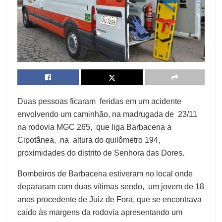
Duas pessoas ficaram feridas em um acidente
envolvendo um caminhão, na madrugada de 23/11
na rodovia MGC 265, que liga Barbacena a
Cipotânea, na altura do quilômetro 194,
proximidades do distrito de Senhora das Dores.
Bombeiros de Barbacena estiveram no local onde
depararam com duas vítimas sendo, um jovem de 18
anos procedente de Juiz de Fora, que se encontrava
caído às margens da rodovia apresentando um