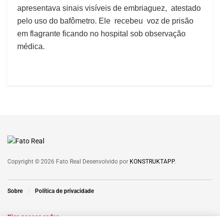
apresentava sinais visíveis de embriaguez, atestado
pelo uso do bafômetro. Ele recebeu voz de prisão
em flagrante ficando no hospital sob observação
médica.
Copyright © 2026 Fato Real Desenvolvido por
KONSTRUKTAPP
.
Sobre
Política de privacidade
Siga nossas redes