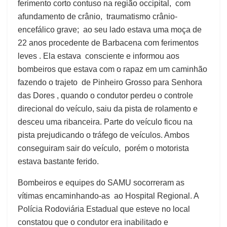
ferimento corto contuso na região occipital, com
afundamento de crânio, traumatismo crânio-
encefálico grave; ao seu lado estava uma moça de
22 anos procedente de Barbacena com ferimentos
leves . Ela estava consciente e informou aos
bombeiros que estava com o rapaz em um caminhão
fazendo o trajeto de Pinheiro Grosso para Senhora
das Dores , quando o condutor perdeu o controle
direcional do veículo, saiu da pista de rolamento e
desceu uma ribanceira. Parte do veículo ficou na
pista prejudicando o tráfego de veículos. Ambos
conseguiram sair do veículo, porém o motorista
estava bastante ferido.
Bombeiros e equipes do SAMU socorreram as
vítimas encaminhando-as ao Hospital Regional. A
Polícia Rodoviária Estadual que esteve no local
constatou que o condutor era inabilitado e