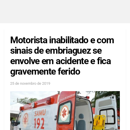
Motorista inabilitado e com
sinais de embriaguez se
envolve em acidente e fica
gravemente ferido
25 de novembro de 2019