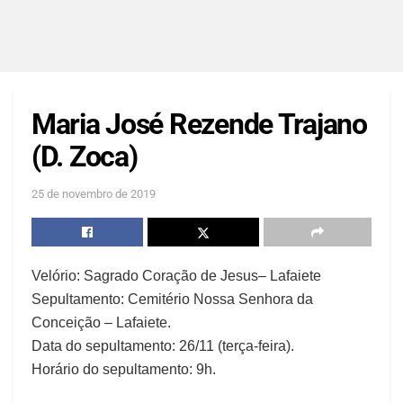
Maria José Rezende Trajano
(D. Zoca)
25 de novembro de 2019
Velório: Sagrado Coração de Jesus– Lafaiete
Sepultamento: Cemitério Nossa Senhora da
Conceição – Lafaiete.
Data do sepultamento: 26/11 (terça-feira).
Horário do sepultamento: 9h.