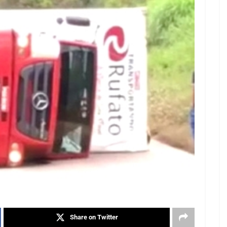
Share on Twitter