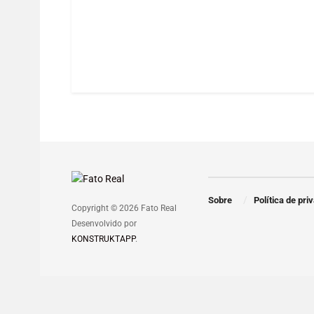
Sobre
Política de pri
Copyright © 2026 Fato Real
Desenvolvido por
KONSTRUKTAPP
.