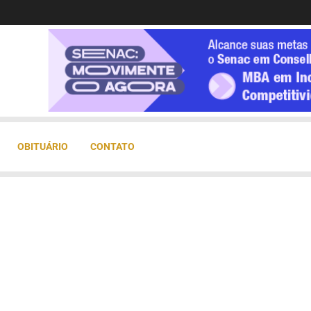
OBITUÁRIO
CONTATO