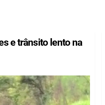
s e trânsito lento na