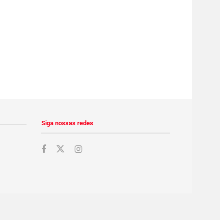
Siga nossas redes