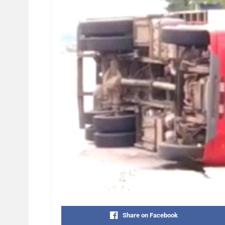
Share on Facebook