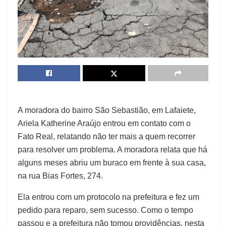
A moradora do bairro São Sebastião, em Lafaiete,
Ariela Katherine Araújo entrou em contato com o
Fato Real, relatando não ter mais a quem recorrer
para resolver um problema. A moradora relata que há
alguns meses abriu um buraco em frente à sua casa,
na rua Bias Fortes, 274.
Ela entrou com um protocolo na prefeitura e fez um
pedido para reparo, sem sucesso. Como o tempo
passou e a prefeitura não tomou providências, nesta