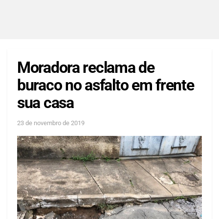
Moradora reclama de
buraco no asfalto em frente
sua casa
23 de novembro de 2019