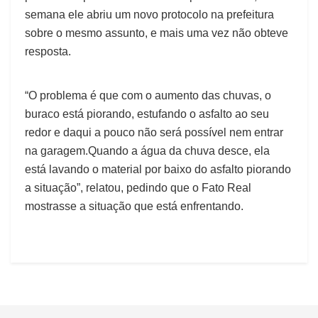
semana ele abriu um novo protocolo na prefeitura
sobre o mesmo assunto, e mais uma vez não obteve
resposta.
“O problema é que com o aumento das chuvas, o
buraco está piorando, estufando o asfalto ao seu
redor e daqui a pouco não será possível nem entrar
na garagem.Quando a água da chuva desce, ela
está lavando o material por baixo do asfalto piorando
a situação”, relatou, pedindo que o Fato Real
mostrasse a situação que está enfrentando.