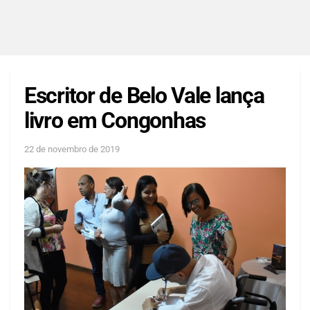
Escritor de Belo Vale lança
livro em Congonhas
22 de novembro de 2019