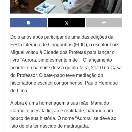
Dois anos após participar de uma das edições da
Festa Literária de Congonhas (FLIC), o escritor Luiz
Miguel voltou à Cidade dos Profetas para lançar o
livro “Aurora, simplesmente mãe”. O lançamento
aconteceu na noite dessa quinta-feira, 21/10 na Casa
do Professor. O bate-papo teve mediação do
historiador e escritor congonhense, Paulo Henrique
de Lima.
A obra é uma homenagem à sua mãe, Maria do
Carmo, e mescla ficção e realidade, narrando um
pouco de sua história. O nome “Aurora” se deve ao
fato de ela ter nascido de madrugada.