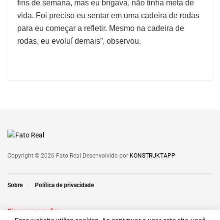
fins de semana, mas eu brigava, não tinha meta de
vida. Foi preciso eu sentar em uma cadeira de rodas
para eu começar a refletir. Mesmo na cadeira de
rodas, eu evoluí demais”, observou.
Copyright © 2026 Fato Real Desenvolvido por
KONSTRUKTAPP
.
Sobre
Política de privacidade
Siga nossas redes