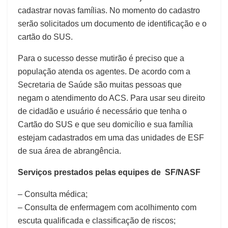
cadastrar novas famílias. No momento do cadastro
serão solicitados um documento de identificação e o
cartão do SUS.
Para o sucesso desse mutirão é preciso que a
população atenda os agentes. De acordo com a
Secretaria de Saúde são muitas pessoas que
negam o atendimento do ACS. Para usar seu direito
de cidadão e usuário é necessário que tenha o
Cartão do SUS e que seu domicílio e sua família
estejam cadastrados em uma das unidades de ESF
de sua área de abrangência.
Serviços prestados pelas equipes de SF/NASF
– Consulta médica;
– Consulta de enfermagem com acolhimento com
escuta qualificada e classificação de riscos;