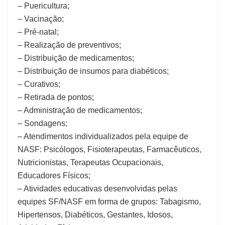
– Puericultura;
– Vacinação;
– Pré-natal;
– Realização de preventivos;
– Distribuição de medicamentos;
– Distribuição de insumos para diabéticos;
– Curativos;
– Retirada de pontos;
– Administração de medicamentos;
– Sondagens;
– Atendimentos individualizados pela equipe de
NASF: Psicólogos, Fisioterapeutas, Farmacêuticos,
Nutricionistas, Terapeutas Ocupacionais,
Educadores Físicos;
– Atividades educativas desenvolvidas pelas
equipes SF/NASF em forma de grupos: Tabagismo,
Hipertensos, Diabéticos, Gestantes, Idosos,