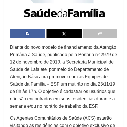
Diante do novo modelo de financiamento da Atenção
Primária à Saúde, publicado pela Portaria nº 2979 de
12 de novembro de 2019, a Secretaria Municipal de
Saúde de Lafaiete por meio do Departamento de
Atenção Básica irá promover com as Equipes de
Saúde da Família – ESF um mutirão no dia 23/11/19
de 8h às 17h. O objetivo é cadastrar os usuários que
não são encontrados em suas residências durante a
semana e/ou no horário de trabalho da ESF.
Os Agentes Comunitários de Saúde (ACS) estarão
visitando as residências com o objetivo exclusivo de