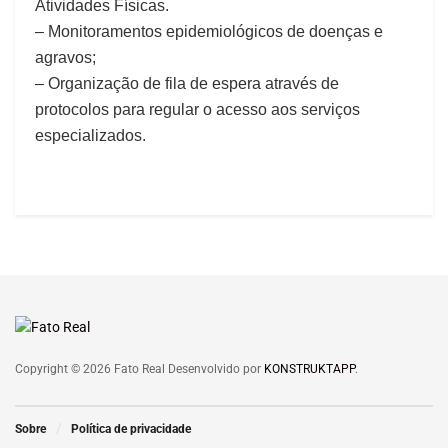
Atividades Físicas.
– Monitoramentos epidemiológicos de doenças e
agravos;
– Organização de fila de espera através de
protocolos para regular o acesso aos serviços
especializados.
Copyright © 2026 Fato Real Desenvolvido por
KONSTRUKTAPP
.
Sobre
Política de privacidade