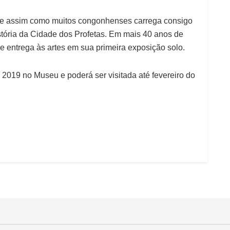
e assim como muitos congonhenses carrega consigo
tória da Cidade dos Profetas. Em mais 40 anos de
e entrega às artes em sua primeira exposição solo.
 2019 no Museu e poderá ser visitada até fevereiro do