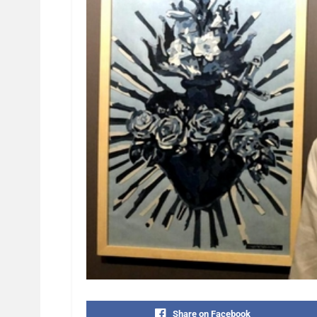
Share on Facebook