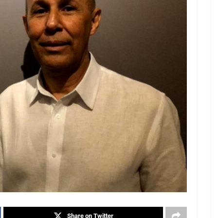
Share on Twitter