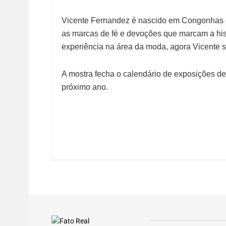
Vicente Fernandez é nascido em Congonhas 
as marcas de fé e devoções que marcam a his
experiência na área da moda, agora Vicente s
A mostra fecha o calendário de exposições de
próximo ano.