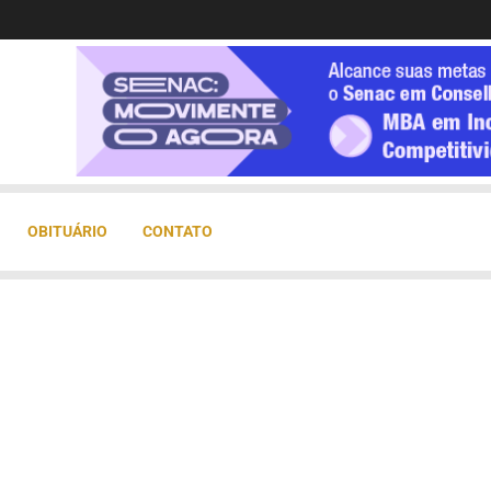
OBITUÁRIO
CONTATO