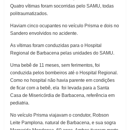
Quatro vítimas foram socorridas pelo SAMU, todas
politraumatizados.
Haviam cinco ocupantes no veículo Prisma e dois no
Sandero envolvidos no acidente.
As vítimas foram conduzidas para o Hospital
Regional de Barbacena pelas unidades do SAMU.
Uma bebê de 11 meses, sem ferimentos, foi
conduzida pelos bombeiros até o Hospital Regional.
Como no hospital não havia parente em condições
de ficar com a bebê, ela foi levada para a Santa
Casa de Misericórdia de Barbacena, referência em
pediatria.
No veículo Prisma viajavam o condutor, Robson
Leite Pamplona. natural de Barbacena, e sua sogra