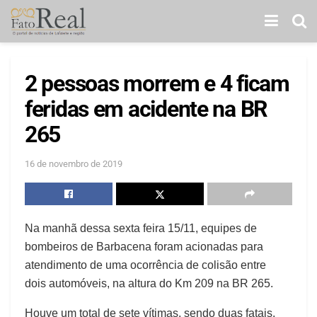
2 pessoas morrem e 4 ficam
feridas em acidente na BR
265
16 de novembro de 2019
Na manhã dessa sexta feira 15/11, equipes de
bombeiros de Barbacena foram acionadas para
atendimento de uma ocorrência de colisão entre
dois automóveis, na altura do Km 209 na BR 265.
Houve um total de sete vítimas, sendo duas fatais.