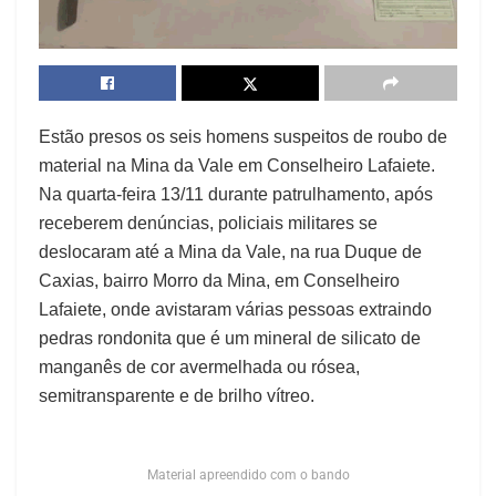
Estão presos os seis homens suspeitos de roubo de
material na Mina da Vale em Conselheiro Lafaiete.
Na quarta-feira 13/11 durante patrulhamento, após
receberem denúncias, policiais militares se
deslocaram até a Mina da Vale, na rua Duque de
Caxias, bairro Morro da Mina, em Conselheiro
Lafaiete, onde avistaram várias pessoas extraindo
pedras rondonita que é um mineral de silicato de
manganês de cor avermelhada ou rósea,
semitransparente e de brilho vítreo.
Material apreendido com o bando