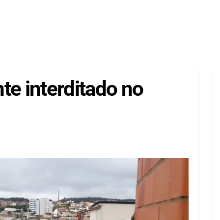
te interditado no