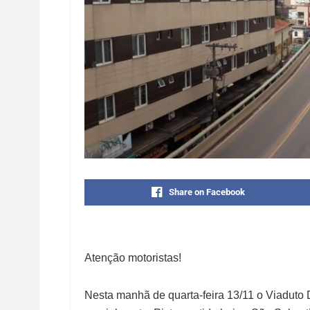
Share on Facebook
Atenção motoristas!
Nesta manhã de quarta-feira 13/11 o Viaduto