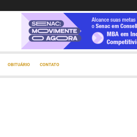
OBITUÁRIO
CONTATO