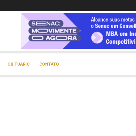
OBITUÁRIO
CONTATO