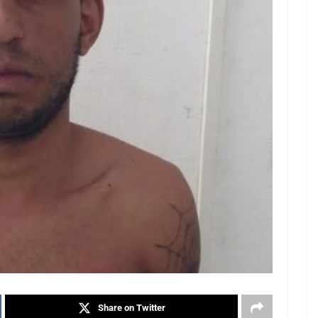
Share on Twitter