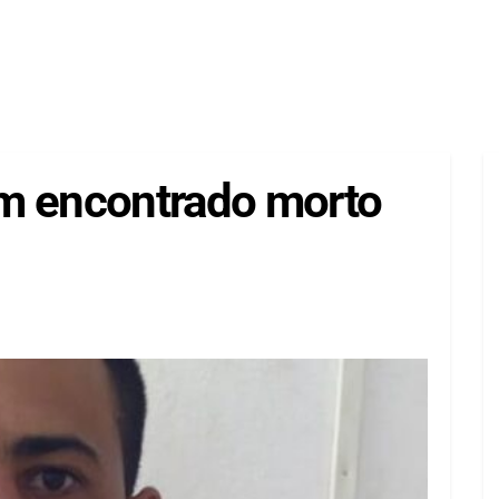
m encontrado morto