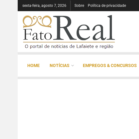
sexta-feira, agosto 7, 2026
Sobre
Política de privacidade
HOME
NOTÍCIAS
EMPREGOS & CONCURSOS