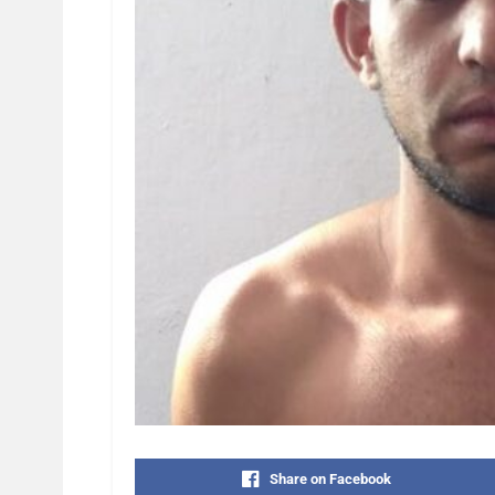
Share on Facebook