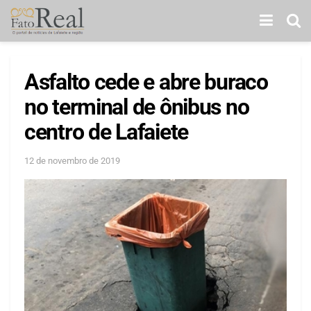
Asfalto cede e abre buraco
no terminal de ônibus no
centro de Lafaiete
12 de novembro de 2019