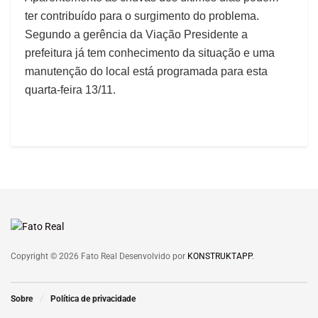
ter contribuído para o surgimento do problema.
Segundo a gerência da Viação Presidente a
prefeitura já tem conhecimento da situação e uma
manutenção do local está programada para esta
quarta-feira 13/11.
Copyright © 2026 Fato Real Desenvolvido por
KONSTRUKTAPP
.
Sobre
Política de privacidade