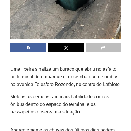
Uma lixeira sinaliza um buraco que abriu no asfalto
no terminal de embarque e desembarque de ônibus
na avenida Telésforo Rezende, no centro de Lafaiete.
Motoristas demonstram mais habilidade com os
ônibus dentro do espaço do terminal e os
passageiros observam a situação.
Aparentemente as chuvas dos últimos dias podem