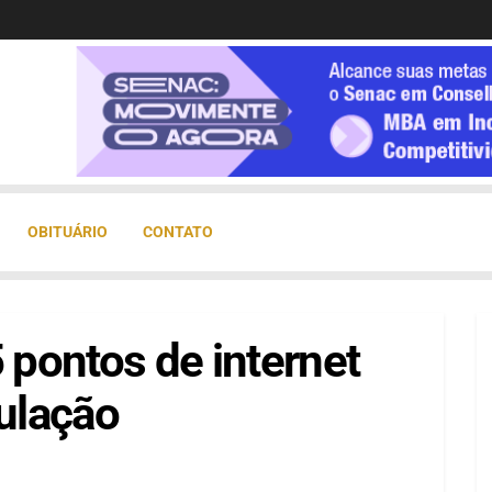
OBITUÁRIO
CONTATO
pontos de internet
pulação