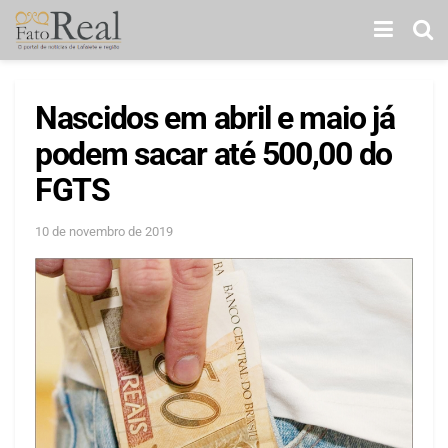
Nascidos em abril e maio já
podem sacar até 500,00 do
FGTS
10 de novembro de 2019