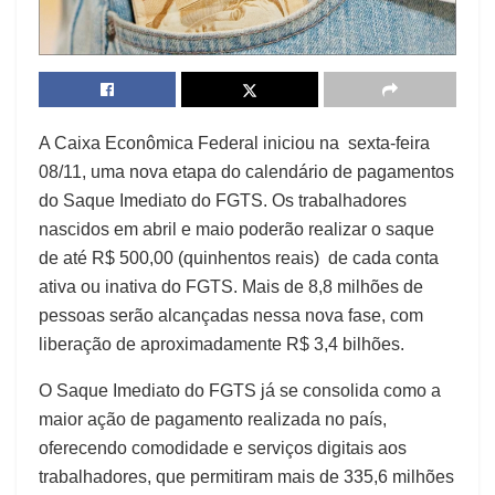
A Caixa Econômica Federal iniciou na sexta-feira
08/11, uma nova etapa do calendário de pagamentos
do Saque Imediato do FGTS. Os trabalhadores
nascidos em abril e maio poderão realizar o saque
de até R$ 500,00 (quinhentos reais) de cada conta
ativa ou inativa do FGTS. Mais de 8,8 milhões de
pessoas serão alcançadas nessa nova fase, com
liberação de aproximadamente R$ 3,4 bilhões.
O Saque Imediato do FGTS já se consolida como a
maior ação de pagamento realizada no país,
oferecendo comodidade e serviços digitais aos
trabalhadores, que permitiram mais de 335,6 milhões