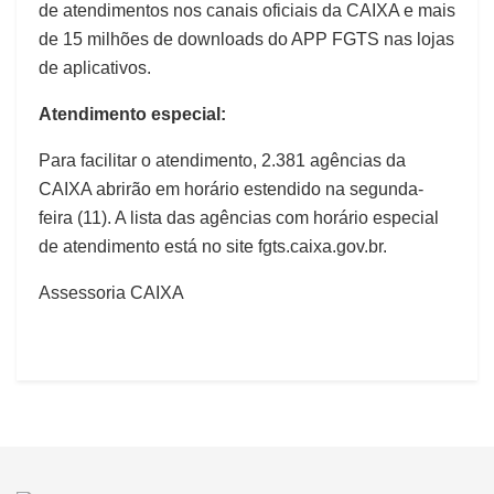
de atendimentos nos canais oficiais da CAIXA e mais
de 15 milhões de downloads do APP FGTS nas lojas
de aplicativos.
Atendimento especial:
Para facilitar o atendimento, 2.381 agências da
CAIXA abrirão em horário estendido na segunda-
feira (11). A lista das agências com horário especial
de atendimento está no site fgts.caixa.gov.br.
Assessoria CAIXA