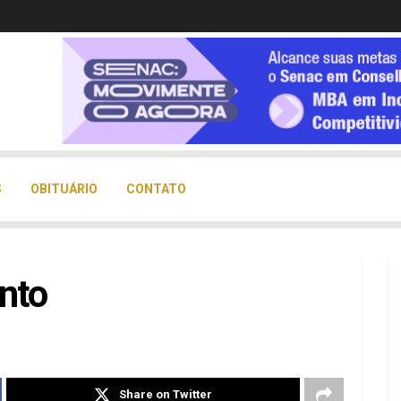
S
OBITUÁRIO
CONTATO
nto
Share on Twitter