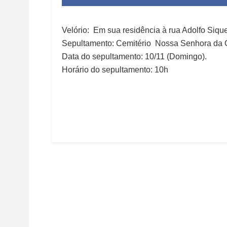
Velório: Em sua residência à rua Adolfo Sique
Sepultamento: Cemitério Nossa Senhora da C
Data do sepultamento: 10/11 (Domingo).
Horário do sepultamento: 10h