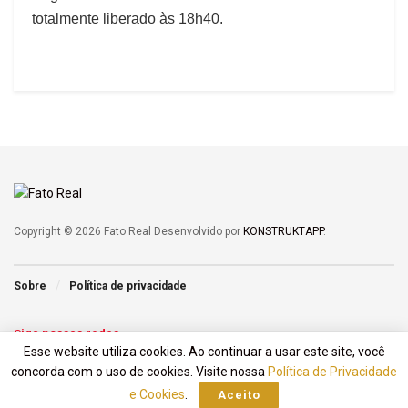
totalmente liberado às 18h40.
Copyright © 2026 Fato Real Desenvolvido por
KONSTRUKTAPP
.
Sobre
Política de privacidade
Siga nossas redes
Esse website utiliza cookies. Ao continuar a usar este site, você
concorda com o uso de cookies. Visite nossa
Política de Privacidade
e Cookies
.
Aceito