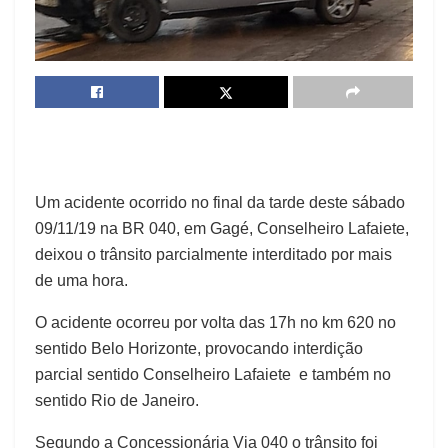
Um acidente ocorrido no final da tarde deste sábado
09/11/19 na BR 040, em Gagé, Conselheiro Lafaiete,
deixou o trânsito parcialmente interditado por mais
de uma hora.
O acidente ocorreu por volta das 17h no km 620 no
sentido Belo Horizonte, provocando interdição
parcial sentido Conselheiro Lafaiete e também no
sentido Rio de Janeiro.
Segundo a Concessionária Via 040 o trânsito foi