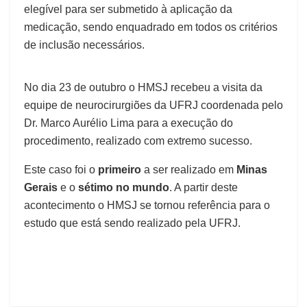
elegível para ser submetido à aplicação da
medicação, sendo enquadrado em todos os critérios
de inclusão necessários.
No dia 23 de outubro o HMSJ recebeu a visita da
equipe de neurocirurgiões da UFRJ coordenada pelo
Dr. Marco Aurélio Lima para a execução do
procedimento, realizado com extremo sucesso.
Este caso foi o
primeiro
a ser realizado em
Minas
Gerais
e o
sétimo no mundo
. A partir deste
acontecimento o HMSJ se tornou referência para o
estudo que está sendo realizado pela UFRJ.