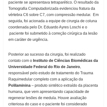
paciente se apresentava tetraparético. O resultado da
Tomografia Computadorizada evidenciou fratura da
vértebra C6 sobre C7, com compressão medular. Em
seguida, foi acionada a equipe de cirurgia de coluna
coordenada pelo Dr. Eduardo Ayres Loschi e o
paciente foi submetido à correção cirúrgica da lesão
em caráter de urgência.
Posterior ao sucesso da cirurgia, foi realizado
contato com o
Instituto de Ciências Biomédicas da
Universidade Federal do Rio de Janeiro
,
responsável pelo estudo de tratamento do Trauma
Raquimedular completo com a aplicação da
Polilaminina
– produto sintético extraído da placenta
humana, que vem apresentando capacidade de
regenerar lesões de medula. Houve avaliação
criteriosa do caso e o paciente foi considerado