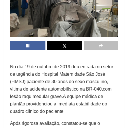
No dia 19 de outubro de 2019 deu entrada no setor
de urgência do Hospital Maternidade São José
(HMSJ) paciente de 30 anos do sexo masculino,
vítima de acidente automobilístico na BR-040,com
lesão raquimedular grave.A equipe médica de
plantão providenciou a imediata estabilidade do
quadro clínico do paciente.
Após rigorosa avaliação, constatou-se que o