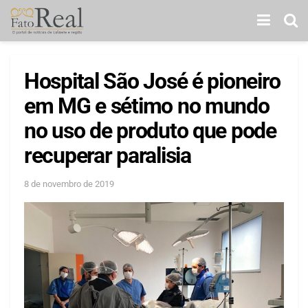
Hospital São José é pioneiro
em MG e sétimo no mundo
no uso de produto que pode
recuperar paralisia
8 de novembro de 2019