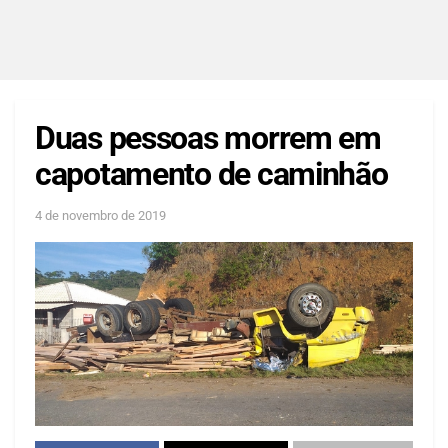
Duas pessoas morrem em
capotamento de caminhão
4 de novembro de 2019