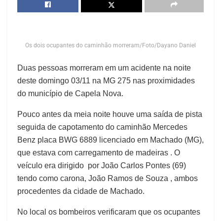
Os dois ocupantes do caminhão morreram/Foto/Dayano Daniel
Duas pessoas morreram em um acidente na noite
deste domingo 03/11 na MG 275 nas proximidades
do município de Capela Nova.
Pouco antes da meia noite houve uma saída de pista
seguida de capotamento do caminhão Mercedes
Benz placa BWG 6889 licenciado em Machado (MG),
que estava com carregamento de madeiras . O
veículo era dirigido por João Carlos Pontes (69)
tendo como carona, João Ramos de Souza , ambos
procedentes da cidade de Machado.
No local os bombeiros verificaram que os ocupantes