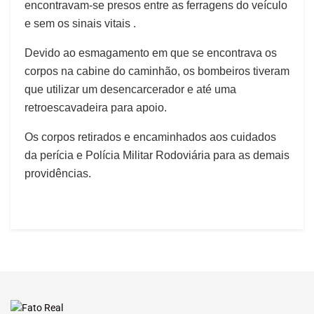
encontravam-se presos entre as ferragens do veículo
e sem os sinais vitais .
Devido ao esmagamento em que se encontrava os
corpos na cabine do caminhão, os bombeiros tiveram
que utilizar um desencarcerador e até uma
retroescavadeira para apoio.
Os corpos retirados e encaminhados aos cuidados
da perícia e Polícia Militar Rodoviária para as demais
providências.